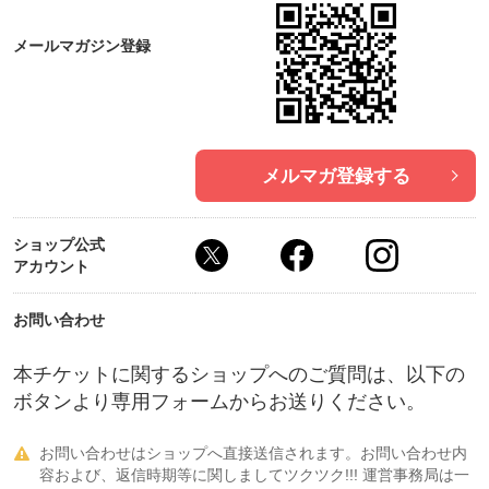
メールマガジン登録
メルマガ登録する
ショップ公式
アカウント
お問い合わせ
本チケットに関するショップへのご質問は、以下の
ボタンより専用フォームからお送りください。
お問い合わせはショップへ直接送信されます。お問い合わせ内

容および、返信時期等に関しましてツクツク!!! 運営事務局は一