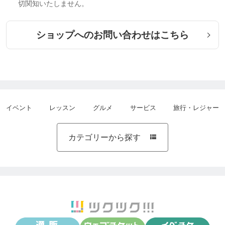
切関知いたしません。
ショップへのお問い合わせはこちら
イベント
レッスン
グルメ
サービス
旅行・レジャー
カテゴリーから探す
