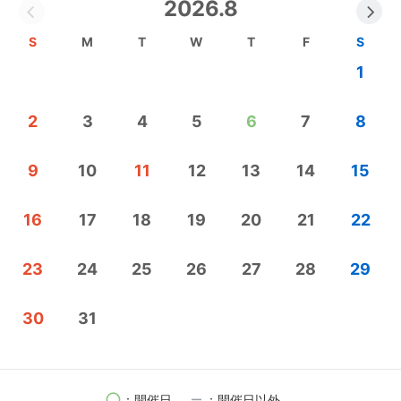
2026.8
S
M
T
W
T
F
S
1
2
3
4
5
6
7
8
9
10
11
12
13
14
15
16
17
18
19
20
21
22
23
24
25
26
27
28
29
30
31
circle
remove
：開催日
：開催日以外