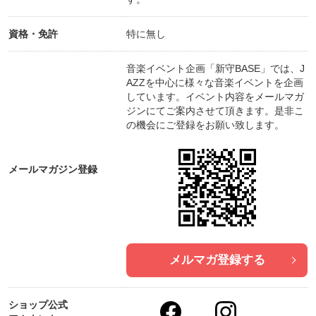
資格・免許
特に無し
音楽イベント企画「新守BASE」では、J
AZZを中心に様々な音楽イベントを企画
しています。イベント内容をメールマガ
ジンにてご案内させて頂きます。是非こ
の機会にご登録をお願い致します。
メールマガジン登録
メルマガ登録する
ショップ公式