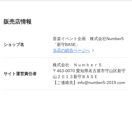
販売店情報
音楽イベント企画 株式会社Number5
ショップ名
「新守BASE」
当店の総合ページへ
株式会社 Ｎｕｍｂｅｒ５
〒463-0070 愛知県名古屋市守山区新守
サイト運営責任者
山２０１３新守ＢＡＳＥ
【ご連絡先】
info@number5-2019.com