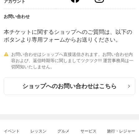
アカウント
お問い合わせ
本チケットに関するショップへのご質問は、以下の
ボタンより専用フォームからお送りください。
お問い合わせはショップへ直接送信されます。お問い合わせ内

容および、返信時期等に関しましてツクツク!!! 運営事務局は一
切関知いたしません。
ショップへのお問い合わせはこちら
イベント
レッスン
グルメ
サービス
旅行・レジャー