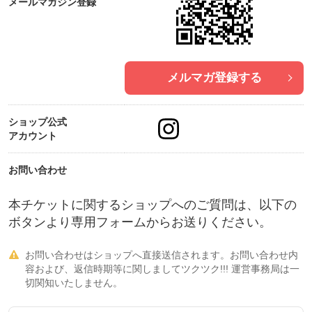
メールマガジン登録
メルマガ登録する
ショップ公式
アカウント
お問い合わせ
本チケットに関するショップへのご質問は、以下の
ボタンより専用フォームからお送りください。
お問い合わせはショップへ直接送信されます。お問い合わせ内

容および、返信時期等に関しましてツクツク!!! 運営事務局は一
切関知いたしません。