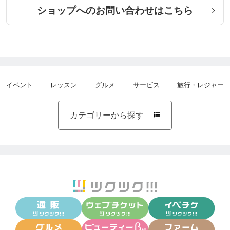
ショップへのお問い合わせはこちら
イベント
レッスン
グルメ
サービス
旅行・レジャー
カテゴリーから探す
