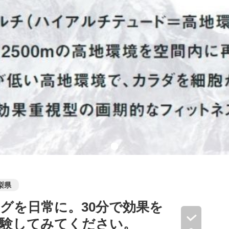
梨県
グを日常に。30分で効果を
体験してみてください。