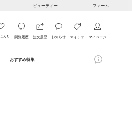
ビューティー
ファーム
に入り
お知らせ
注文履歴
閲覧履歴
マイページ
マイチケ
おすすめ特集