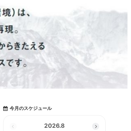
今月のスケジュール
2026.8