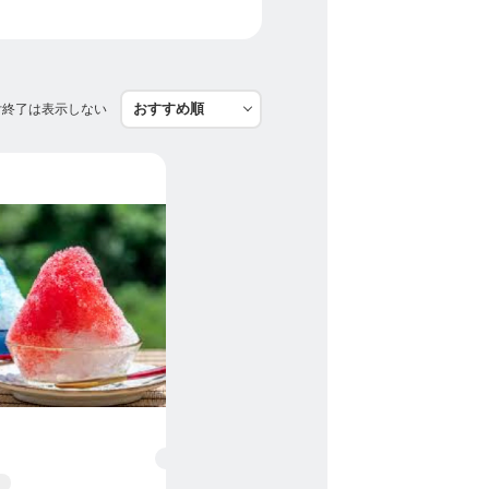
付終了は表示しない