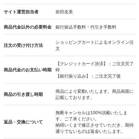
サイト運営担当者
前田友美
商品代金以外の必要料金
銀行振込手数料・代引き手数料
ショッピングカートによるオンライン注
注文の受け付け方法
文
【クレジットカード決済】：ご注文完了
商品代金のお支払い時期
時
【銀行振り込み】：ご注文完了後
商品により変動いたします。商品画面に
商品の引き渡し時期
記載しております。
無断キャンセルは100%頂戴いたしま
す。ご了承ください。
返品・交換について
納得いくまで修正させていただき、期待
通りでないものは返金いたします。