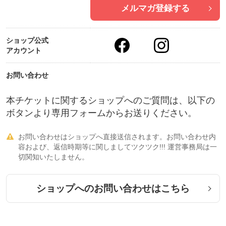
メルマガ登録する
ショップ公式
アカウント
お問い合わせ
本チケットに関するショップへのご質問は、以下の
ボタンより専用フォームからお送りください。
お問い合わせはショップへ直接送信されます。お問い合わせ内

容および、返信時期等に関しましてツクツク!!! 運営事務局は一
切関知いたしません。
ショップへのお問い合わせはこちら