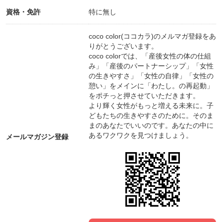
資格・免許
特に無し
coco color(ココカラ)のメルマガ登録をあ
りがとうございます。
coco colorでは、「産後女性の体の仕組
み」「産後のパートナーシップ」「女性
の生きやすさ」「女性の自律」「女性の
憩い」をメインに「わたし。の再起動」
をポチっと押させていただきます。
より輝く女性がもっと増える未来に。子
どもたちの生きやすさのために。そのま
まのあなたでいいのです。あなたの中に
あるワクワクを見つけましょう。
メールマガジン登録