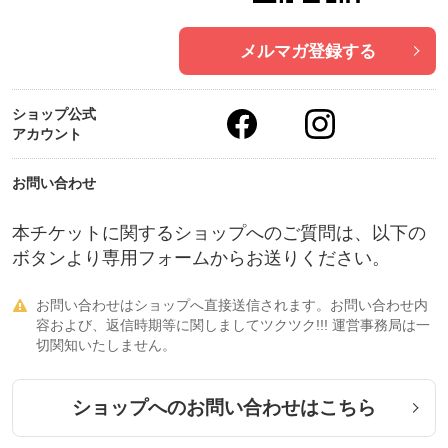
メルマガ登録する
ショップ公式
アカウント
お問い合わせ
本チケットに関するショップへのご質問は、以下の
ボタンより専用フォームからお送りください。
お問い合わせはショップへ直接送信されます。お問い合わせ内

容および、返信時期等に関しましてツクツク!!! 運営事務局は一
切関知いたしません。
ショップへのお問い合わせはこちら