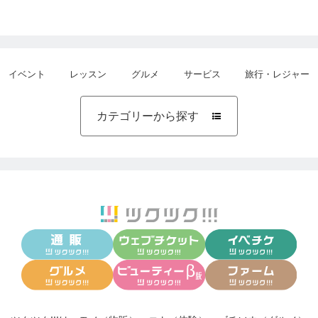
イベント
レッスン
グルメ
サービス
旅行・レジャー
カテゴリーから探す
