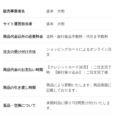
販売事業者名
坂本 大明
サイト運営担当者
坂本 大明
商品代金以外の必要料金
送料・銀行振込手数料・代引き手数料
ショッピングカートによるオンライン注
注文の受け付け方法
文
【クレジットカード決済】：ご注文完了
商品代金のお支払い時期
時 【銀行振り込み】：ご注文完了後
商品により変動いたします。商品画面に
商品の引き渡し時期
記載しております。
未開封品に限り7日間受け付けいたしま
返品・交換について
す。