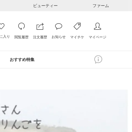
ビューティー
ファーム
に入り
お知らせ
注文履歴
閲覧履歴
マイページ
マイチケ
おすすめ特集