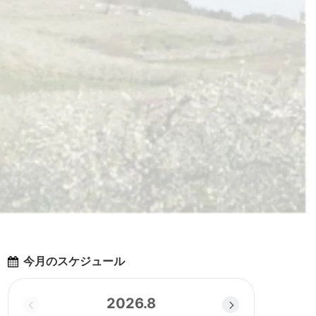
今月のスケジュール
2026.8