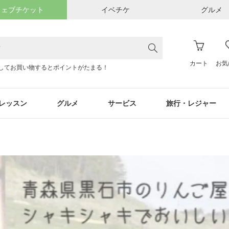
ウェブチケット
イベチケ
グルメ
カート
お気
してお買い物するとポイントがたまる！
レッスン
グルメ
サービス
旅行・レジャー