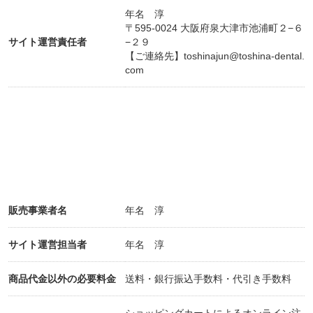
年名 淳
〒595-0024 大阪府泉大津市池浦町２−６
サイト運営責任者
−２９
【ご連絡先】
toshinajun@toshina-dental.
com
販売事業者名
年名 淳
サイト運営担当者
年名 淳
商品代金以外の必要料金
送料・銀行振込手数料・代引き手数料
ショッピングカートによるオンライン注