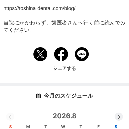
https://toshina-dental.com/blog
/
当院にかかわらず、歯医者さんへ行く前に読んでみ
てください。
シェアする
今月のスケジュール
2026.8
S
M
T
W
T
F
S