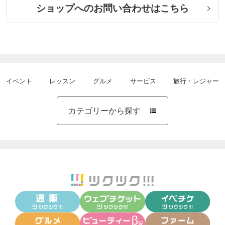
ショップへのお問い合わせはこちら
イベント
レッスン
グルメ
サービス
旅行・レジャー
カテゴリーから探す
