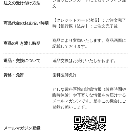
注文の受け付け方法
文
【クレジットカード決済】：ご注文完了
商品代金のお支払い時期
時【銀行振り込み】：ご注文完了後
商品により変動いたします。商品画面に
商品の引き渡し時期
記載しております。
返品・交換について
返品交換はお受けいたしかねます。
資格・免許
歯科医師免許
としな歯科医院の診療情報（診療時間や
臨時休診）や耳寄りな情報をお届けする
メールマガジンです。是非この機会にご
登録お願いします。
メールマガジン登録