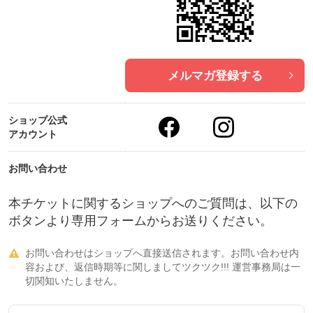
メルマガ登録する
ショップ公式
アカウント
お問い合わせ
本チケットに関するショップへのご質問は、以下の
ボタンより専用フォームからお送りください。
お問い合わせはショップへ直接送信されます。お問い合わせ内

容および、返信時期等に関しましてツクツク!!! 運営事務局は一
切関知いたしません。