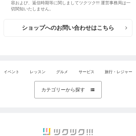
容および、返信時期等に関しましてツクツク!!! 運営事務局は一
切関知いたしません。
ショップへのお問い合わせはこちら
イベント
レッスン
グルメ
サービス
旅行・レジャー
カテゴリーから探す
