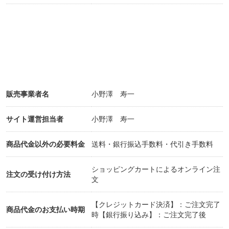
販売事業者名
小野澤 寿一
サイト運営担当者
小野澤 寿一
商品代金以外の必要料金
送料・銀行振込手数料・代引き手数料
ショッピングカートによるオンライン注
注文の受け付け方法
文
【クレジットカード決済】：ご注文完了
商品代金のお支払い時期
時【銀行振り込み】：ご注文完了後