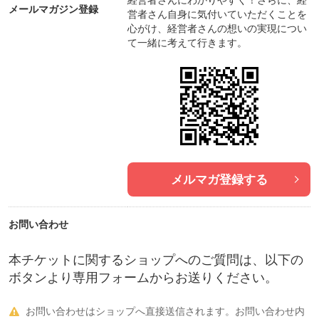
経営者さんにわかりやすく！さらに、経
メールマガジン登録
営者さん自身に気付いていただくことを
心がけ、経営者さんの想いの実現につい
て一緒に考えて行きます。
メルマガ登録する
お問い合わせ
本チケットに関するショップへのご質問は、以下の
ボタンより専用フォームからお送りください。
お問い合わせはショップへ直接送信されます。お問い合わせ内
