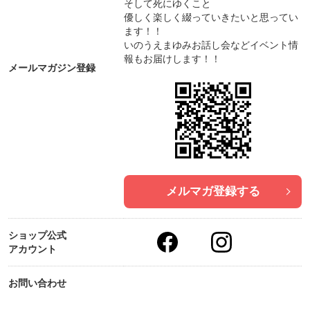
そして死にゆくこと
優しく楽しく綴っていきたいと思ってい
ます！！
いのうえまゆみお話し会などイベント情
報もお届けします！！
メールマガジン登録
メルマガ登録する
ショップ公式
アカウント
お問い合わせ