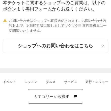
本チケットに関するショップへのご質問は、以下の
ボタンより専用フォームからお送りください。
お問い合わせはショップへ直接送信されます。お問い合わせ内

容および、返信時期等に関しましてツクツク!!! 運営事務局は一
切関知いたしません。
ショップへのお問い合わせはこちら
イベント
レッスン
グルメ
サービス
旅行・レジャー
カテゴリーから探す
