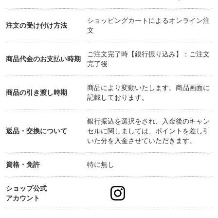
ショッピングカートによるオンライン注
注文の受け付け方法
文
ご注文完了時【銀行振り込み】：ご注文
商品代金のお支払い時期
完了後
商品により変動いたします。商品画面に
商品の引き渡し時期
記載しております。
銀行振込を選択をされ、入金後のキャン
返品・交換について
セルに関しましては、ポイントを差し引
いた分を入金させていただきます。
資格・免許
特に無し
ショップ公式
アカウント