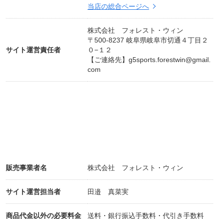
当店の総合ページへ
株式会社 フォレスト・ウィン
〒500-8237 岐阜県岐阜市切通４丁目２
サイト運営責任者
０−１２
【ご連絡先】
g5sports.forestwin@gmail.
com
販売事業者名
株式会社 フォレスト・ウィン
サイト運営担当者
田邉 真菜実
商品代金以外の必要料金
送料・銀行振込手数料・代引き手数料