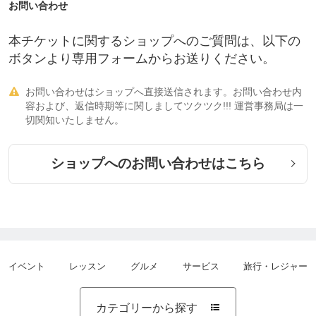
お問い合わせ
本チケットに関するショップへのご質問は、以下の
ボタンより専用フォームからお送りください。
お問い合わせはショップへ直接送信されます。お問い合わせ内

容および、返信時期等に関しましてツクツク!!! 運営事務局は一
切関知いたしません。
ショップへのお問い合わせはこちら
イベント
レッスン
グルメ
サービス
旅行・レジャー
カテゴリーから探す
