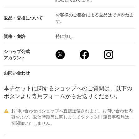
お客様のご都合による返品はできかねま
返品・交換について
す。
資格・免許
特に無し
ショップ公式
アカウント
お問い合わせ
本チケットに関するショップへのご質問は、以下の
ボタンより専用フォームからお送りください。
お問い合わせはショップへ直接送信されます。お問い合わせ内

容および、返信時期等に関しましてツクツク!!! 運営事務局は一
切関知いたしません。