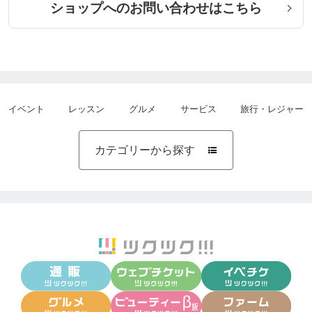
ショップへのお問い合わせはこちら
イベント
レッスン
グルメ
サービス
旅行・レジャー
カテゴリーから探す
