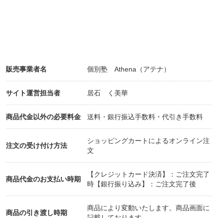
販売事業者名
個別塾 Athena（アテナ）
サイト運営担当者
居石 く美華
商品代金以外の必要料金
送料・銀行振込手数料・代引き手数料
ショッピングカートによるオンライン注
注文の受け付け方法
文
【クレジットカード決済】：ご注文完了
商品代金のお支払い時期
時【銀行振り込み】：ご注文完了後
商品により変動いたします。商品画面に
商品の引き渡し時期
記載しております。