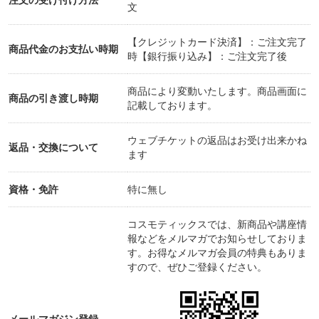
注文の受け付け方法
文
【クレジットカード決済】：ご注文完了
商品代金のお支払い時期
時【銀行振り込み】：ご注文完了後
商品により変動いたします。商品画面に
商品の引き渡し時期
記載しております。
ウェブチケットの返品はお受け出来かね
返品・交換について
ます
資格・免許
特に無し
コスモティックスでは、新商品や講座情
報などをメルマガでお知らせしておりま
す。お得なメルマガ会員の特典もありま
すので、ぜひご登録ください。