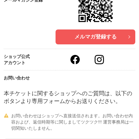
メールマガジン登録
メルマガ登録する
ショップ公式
アカウント
お問い合わせ
本チケットに関するショップへのご質問は、以下の
ボタンより専用フォームからお送りください。
お問い合わせはショップへ直接送信されます。お問い合わせ内

容および、返信時期等に関しましてツクツク!!! 運営事務局は一
切関知いたしません。