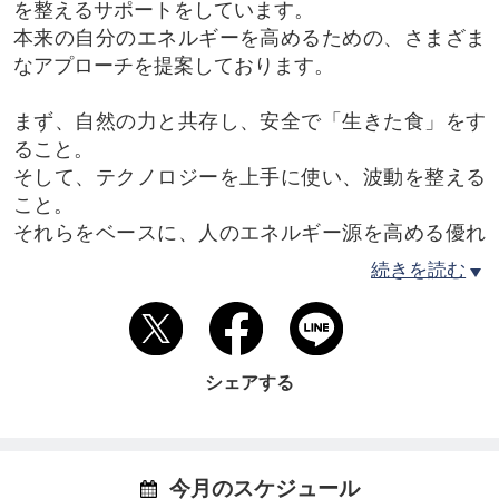
を整えるサポートをしています。
本来の自分のエネルギーを高めるための、さまざま
なアプローチを提案しております。
まず、自然の力と共存し、安全で「生きた食」をす
ること。
そして、テクノロジーを上手に使い、波動を整える
こと。
それらをベースに、人のエネルギー源を高める優れ
た商品のご提供をしております。
続きを読む
シェアする
今月のスケジュール