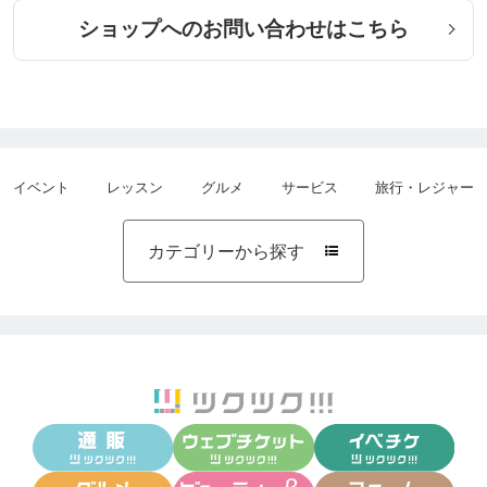
ショップへのお問い合わせはこちら
イベント
レッスン
グルメ
サービス
旅行・レジャー
カテゴリーから探す
