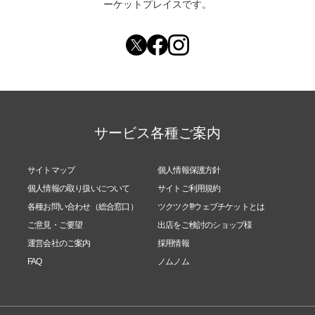
ーケットプレイスです。
サービス各種ご案内
サイトマップ
個人情報保護方針
個人情報の取り扱いについて
サイトご利用規約
各種お問い合わせ（総合窓口）
ツクツク!!!ウェブチケットとは
ご意見・ご要望
出店をご検討のショップ様
運営会社のご案内
採用情報
FAQ
ノムノム