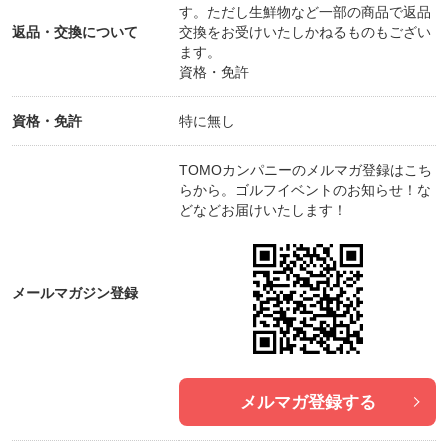
す。ただし生鮮物など一部の商品で返品
返品・交換について
交換をお受けいたしかねるものもござい
ます。
資格・免許
資格・免許
特に無し
TOMOカンパニーのメルマガ登録はこち
らから。ゴルフイベントのお知らせ！な
どなどお届けいたします！
メールマガジン登録
メルマガ登録する