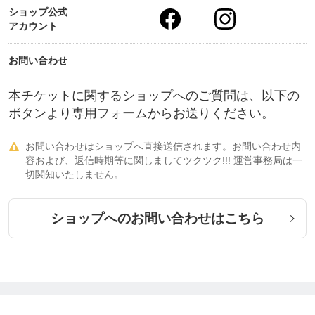
ショップ公式
アカウント
お問い合わせ
本チケットに関するショップへのご質問は、以下の
ボタンより専用フォームからお送りください。
お問い合わせはショップへ直接送信されます。お問い合わせ内

容および、返信時期等に関しましてツクツク!!! 運営事務局は一
切関知いたしません。
ショップへのお問い合わせはこちら