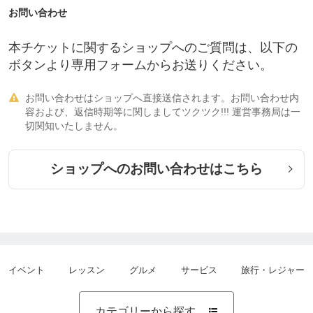
お問い合わせ
本チケットに関するショップへのご質問は、以下の
ボタンより専用フォームからお送りください。
お問い合わせはショップへ直接送信されます。お問い合わせ内

容および、返信時期等に関しましてツクツク!!! 運営事務局は一
切関知いたしません。
ショップへのお問い合わせはこちら
イベント
レッスン
グルメ
サービス
旅行・レジャー
カテゴリーから探す
