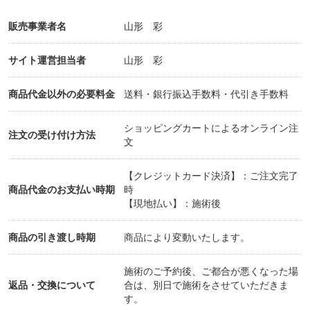
販売事業者名
山形 彩
サイト運営担当者
山形 彩
商品代金以外の必要料金
送料・銀行振込手数料・代引き手数料
ショッピングカートによるオンライン注
注文の受け付け方法
文
【クレジットカード決済】：ご注文完了
商品代金のお支払い時期
時
【現地払い】：施術後
商品の引き渡し時期
商品により変動いたします。
施術のご予約後、ご都合が悪くなった場
返品・交換について
合は、別日で施術をさせていただきま
す。