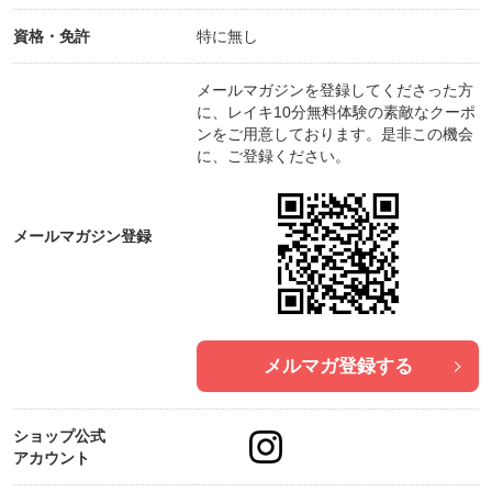
資格・免許
特に無し
メールマガジンを登録してくださった方
に、レイキ10分無料体験の素敵なクーポ
ンをご用意しております。是非この機会
に、ご登録ください。
メールマガジン登録
メルマガ登録する
ショップ公式
アカウント