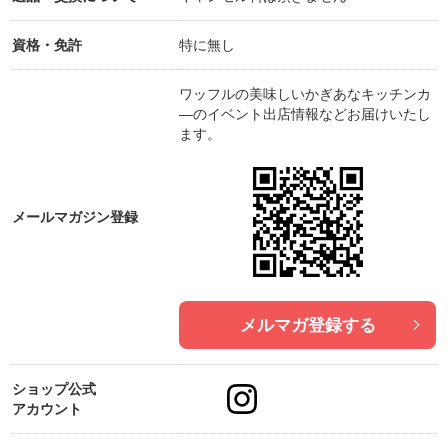
資格・免許
特に無し
ワッフルの美味しいかぎあなキッチンカ
―のイベント出店情報などお届けいたし
ます。
メールマガジン登録
メルマガ登録する
ショップ公式
アカウント