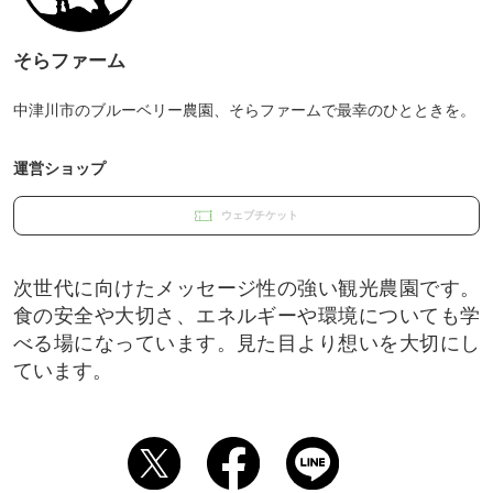
そらファーム
中津川市のブルーベリー農園、そらファームで最幸のひとときを。
運営ショップ
ウェブチケット
次世代に向けたメッセージ性の強い観光農園です。
食の安全や大切さ、エネルギーや環境についても学
べる場になっています。見た目より想いを大切にし
ています。