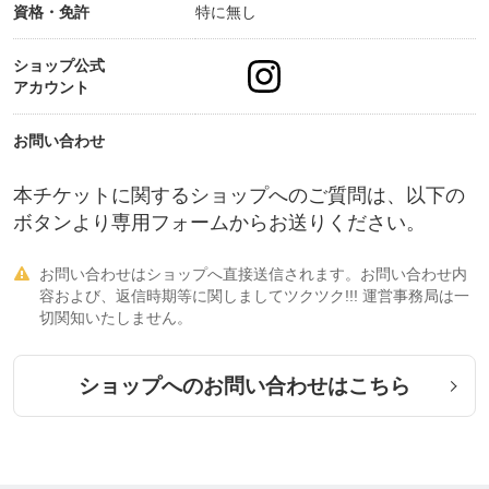
資格・免許
特に無し
ショップ公式
アカウント
お問い合わせ
本チケットに関するショップへのご質問は、以下の
ボタンより専用フォームからお送りください。
お問い合わせはショップへ直接送信されます。お問い合わせ内

容および、返信時期等に関しましてツクツク!!! 運営事務局は一
切関知いたしません。
ショップへのお問い合わせはこちら