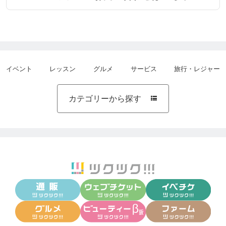
イベント
レッスン
グルメ
サービス
旅行・レジャー
カテゴリーから探す
