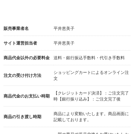
販売事業者名
平井恵美子
サイト運営担当者
平井恵美子
商品代金以外の必要料金
送料・銀行振込手数料・代引き手数料
ショッピングカートによるオンライン注
注文の受け付け方法
文
【クレジットカード決済】：ご注文完了
商品代金のお支払い時期
時【銀行振り込み】：ご注文完了後
商品により変動いたします。商品画面に
商品の引き渡し時期
記載しております。