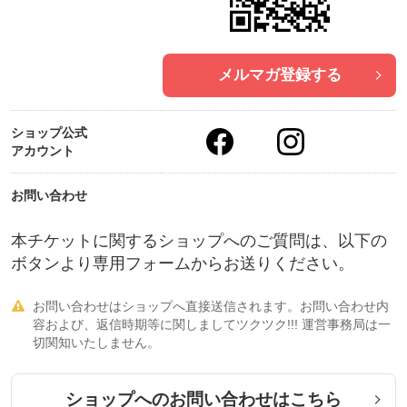
メルマガ登録する
ショップ公式
アカウント
お問い合わせ
本チケットに関するショップへのご質問は、以下の
ボタンより専用フォームからお送りください。
お問い合わせはショップへ直接送信されます。お問い合わせ内

容および、返信時期等に関しましてツクツク!!! 運営事務局は一
切関知いたしません。
ショップへのお問い合わせはこちら