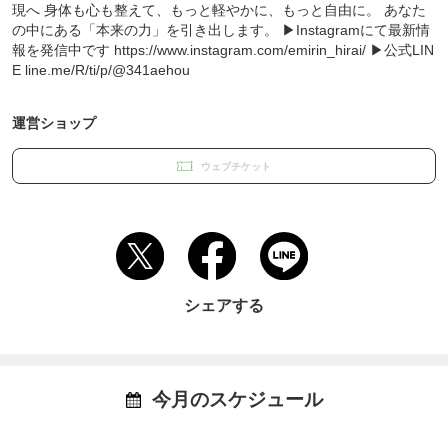
現へ 身体も心も整えて、もっと軽やかに、もっと自由に。 あなた
の中にある「本来の力」を引き出します。 ▶︎Instagramにて最新情
報を発信中です https://www.instagram.com/emirin_hirai/ ▶︎公式LIN
E line.me/R/ti/p/@341aehou
運営ショップ
ウェブチケット
シェアする
今月のスケジュール