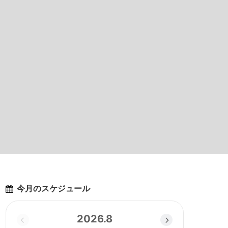
今月のスケジュール
2026.8