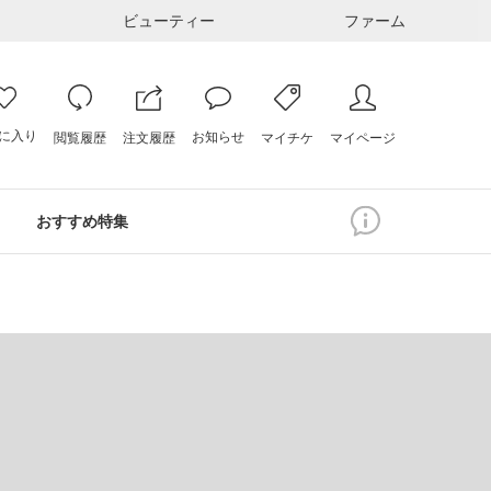
ビューティー
ファーム
に入り
お知らせ
注文履歴
閲覧履歴
マイページ
マイチケ
おすすめ特集