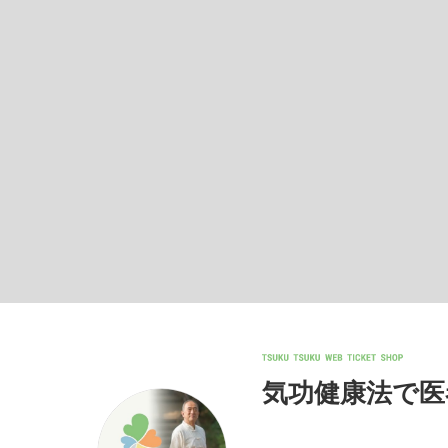
気功健康法で医