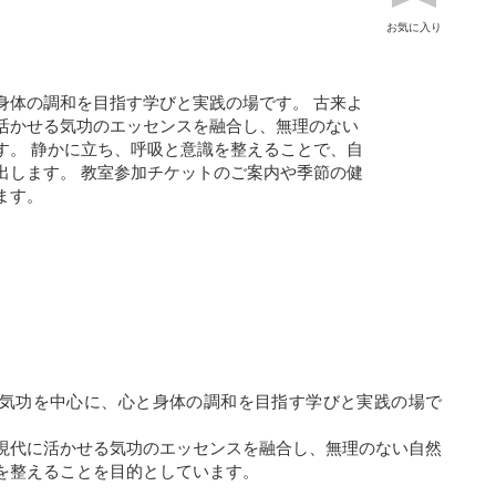
お気に入り
身体の調和を目指す学びと実践の場です。 古来よ
活かせる気功のエッセンスを融合し、無理のない
す。 静かに立ち、呼吸と意識を整えることで、自
出します。 教室参加チケットのご案内や季節の健
ます。
気功を中心に、心と身体の調和を目指す学びと実践の場で
現代に活かせる気功のエッセンスを融合し、無理のない自然
を整えることを目的としています。