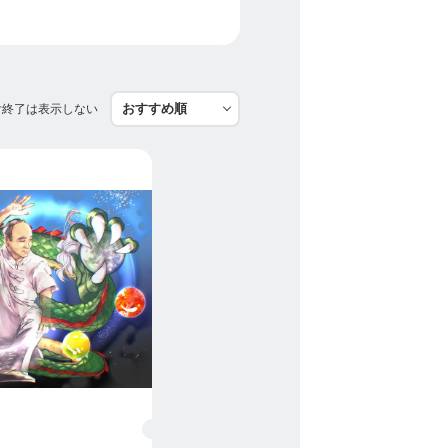
付終了は表示しない