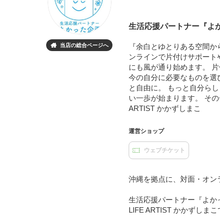
生活応援パートナー『
当店の総合ページへ
『余白とゆとりある空間か

ンラインで片付けサポート
にも風が通り始めます。 
今の自分に必要なものを選
と自由に。 もっと自分ら
い一歩が始まります。 その
ARTIST かかずしまこ
運営ショップ
ウェブチケット
沖縄を拠点に、対面・オン
生活応援パートナー『よか
LIFE ARTIST かかずしま