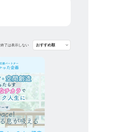
付終了は表示しない