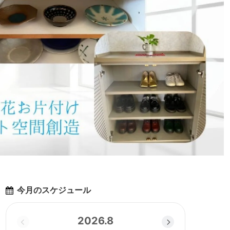
今月のスケジュール
2026.8