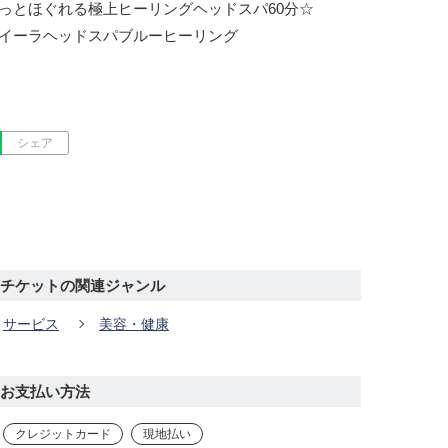
とほぐれる極上ヒーリングヘッドスパ60分☆

イーラヘッドスパブルーヒーリング

シェア
チケットの関連ジャンル
サービス
美容・健康
お支払い方法
クレジットカード
現地払い