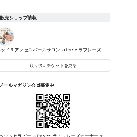
販売ショップ情報
ッド＆アクセスバーズサロン la fraise ラフレーズ
取り扱いチケットを見る
メールマガジン会員募集中
ヘッドセラピー la fraise〜ラ・フレーズオーナーセ