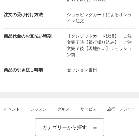
注文の受け付け方法
ショッピングカートによるオンラ
イン注文
商品代金のお支払い時期
【クレジットカード決済】：ご注
文完了時【銀行振り込み】：ご注
文完了後【現地払い】：セッショ
ン前
商品の引き渡し時期
セッション当日
イベント
レッスン
グルメ
サービス
旅行・レジャー
カテゴリーから探す
