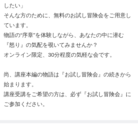
したい」

そんな方のために、無料のお試し冒険会をご用意し
ています。

物語の“序章”を体験しながら、あなたの中に潜む
『怒り』の気配を覗いてみませんか？

オンライン限定、30分程度の気軽な会です。

尚、講座本編の物語は『お試し冒険会』の続きから
始まります。

講座受講をご希望の方は、必ず『お試し冒険会』に
ご参加ください。