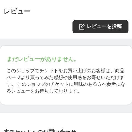
レビュー
レビューを投稿
まだレビューがありません。
このショップでチケットをお買い上げのお客様は、商品
ページより買ってみた感想や使用感をお寄せいただけま
す。
このショップのチケットに興味のある方へ参考にな
るレビューをお待ちしております。