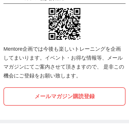
Mentore企画では今後も楽しいトレーニングを企画
してまいります。イベント・お得な情報等、メール
マガジンにてご案内させて頂きますので、 是非この
機会にご登録をお願い致します。
メールマガジン購読登録