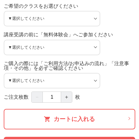
ご希望のクラスをお選びください
講座受講の前に「無料体験会」へご参加ください
ご購入の際には「ご利用方法/お申込みの流れ」「注意事
項・その他」を必ずご確認ください
－
＋
ご注文枚数
枚
カートに入れる