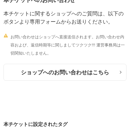
本チケットへのお問い合わせ
本チケットに関するショップへのご質問は、以下の
ボタンより専用フォームからお送りください。

お問い合わせはショップへ直接送信されます。お問い合わせ内
容および、返信時期等に関しましてツクツク!!! 運営事務局は一
切関知いたしません。
ショップへのお問い合わせはこちら
本チケットに設定されたタグ