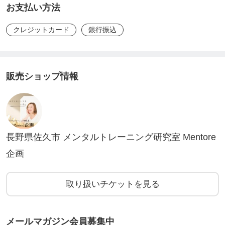
初回相談のチケットはこちら→
https://x.gd/dz710
お支払い方法
クレジットカード
銀行振込
販売ショップ情報
長野県佐久市 メンタルトレーニング研究室 Mentore
企画
取り扱いチケットを見る
メールマガジン会員募集中