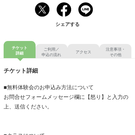
シェアする
チケット
ご利用／
注意事項・
アクセス
詳細
申込の流れ
その他
チケット詳細
■無料体験会のお申込み方法について
お問合せフォームメッセージ欄に【怒り】と入力の
上、送信ください。