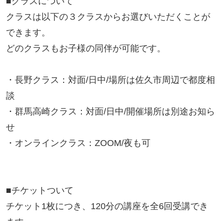
■クラスについて
クラスは以下の３クラスからお選びいただくことが
できます。
どのクラスもお子様の同伴が可能です。
・長野クラス：対面/日中/場所は佐久市周辺で都度相
談
・群馬高崎クラス：対面/日中/開催場所は別途お知ら
せ
・オンラインクラス：ZOOM/夜も可
■チケットついて
チケット1枚につき、120分の講座を全6回受講でき