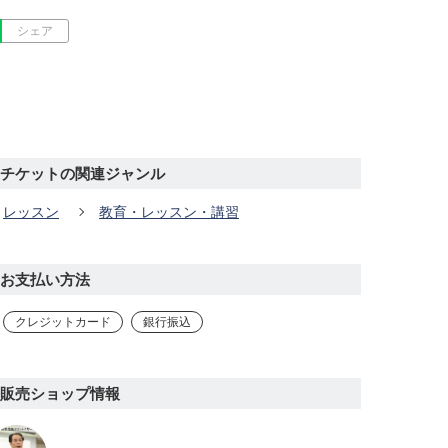
シェア
チケットの関連ジャンル
レッスン
教育・レッスン・講習
お支払い方法
クレジットカード
銀行振込
販売ショップ情報