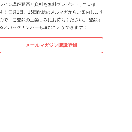
ライン講座動画と資料を無料プレゼントしていま
す！毎月1日、15日配信のメルマガからご案内します
ので、ご登録の上楽しみにお待ちください。 登録す
るとバックナンバーも読むことができます！
メールマガジン購読登録