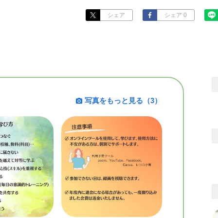
シェア
シェア 0
写真をもっと見る（3）