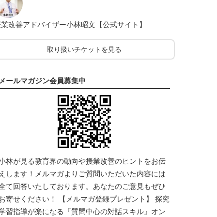
授業改善アドバイザー小林昭文【公式サイト】
取り扱いチケットを見る
メールマガジン会員募集中
小林が見る教育界の動向や授業改善のヒントをお伝
えします！メルマガよりご質問いただいた内容には
全て回答いたしております。あなたのご意見もぜひ
お寄せください！ 【メルマガ登録プレゼント】 探究
学習指導が楽になる『質問中心の対話スキル』オン