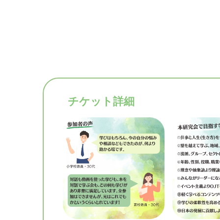
チケット詳細