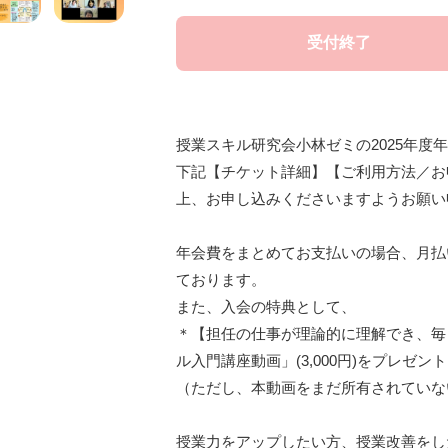
受付終了
授業スキル研究会小林ゼミの2025年度
下記【チケット詳細】【ご利用方法／お
上、お申し込みくださいますようお願い
年会費をまとめてお支払いの場合、月払い
ております。

また、入会の特典として、

＊【担任の仕事が理論的に理解でき、毎
ル入門講座動画」(3,000円)をプレゼン
（ただし、本動画をまだ所有されていな
授業力をアップしたい方、授業改善をし