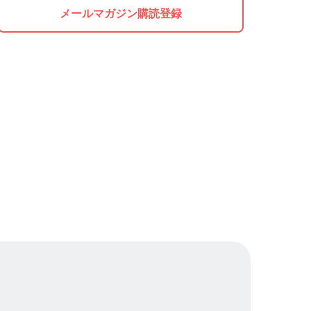
メールマガジン購読登録