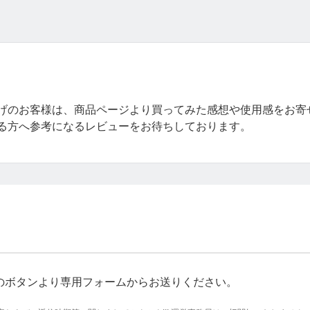
げのお客様は、商品ページより買ってみた感想や使用感をお寄
る方へ参考になるレビューをお待ちしております。
のボタンより専用フォームからお送りください。