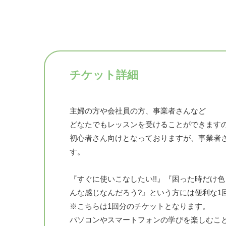
チケット詳細
主婦の方や会社員の方、事業者さんなど
どなたでもレッスンを受けることができます
初心者さん向けとなっておりますが、事業者
す。
『すぐに使いこなしたい!!』『困った時だけ色
んな感じなんだろう?』という方には便利な1
※こちらは1回分のチケットとなります。
パソコンやスマートフォンの学びを楽しむことで