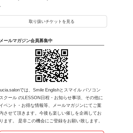
ル
取り扱いチケットを見る
メールマガジン会員募集中
lucia.salonでは、Smile Englishとスマイル パソコン
スクール のLESSON日程・お知らせ事項、その他に
イベント・お得な情報等、メールマガジンにてご案
内させて頂きます。今後も楽しい催しを企画してお
ります。 是非この機会にご登録をお願い致します。