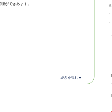
管理ができあます。
続きを読む