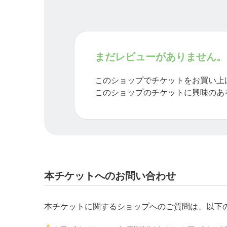
まだレビューがありません。
このショップでチケットをお買い上
このショップのチケットに興味のあ
本チケットへのお問い合わせ
本チケットに関するショップへのご質問は、以下