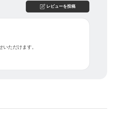
レビューを投稿
せいただけます。