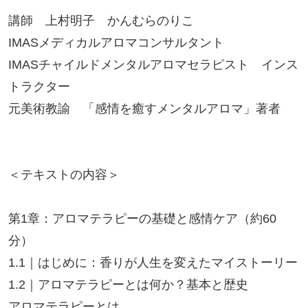
講師 上村明子 かんむらのりこ
IMASメディカルアロマコンサルタント
IMASチャイルドメンタルアロマセラピスト インス
トラクター
元美術教諭 「感情を癒すメンタルアロマ」著者
＜テキストの内容＞
第1章：アロマテラピーの基礎と感情ケア（約60
分）
1.1｜はじめに：香りが人生を変えたマイストーリー
1.2｜アロマテラピーとは何か？基本と歴史
アロマテラピーとは