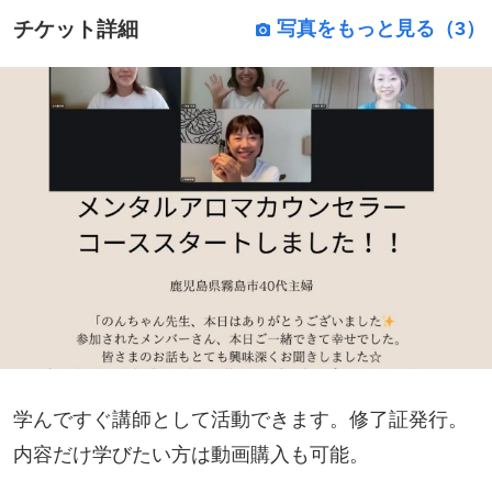
チケット詳細
写真をもっと見る（3）
学んですぐ講師として活動できます。修了証発行。
内容だけ学びたい方は動画購入も可能。