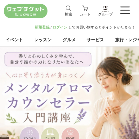
検索
カート
グループ
新規登録
/
ログイン
してお買い物するとポイントがたまる！
イベント
レッスン
グルメ
サービス
旅行・レジ