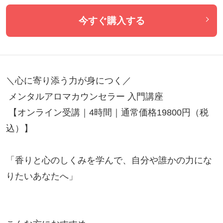
今すぐ購入する
＼心に寄り添う力が身につく／

 メンタルアロマカウンセラー 入門講座

 【オンライン受講｜4時間｜通常価格19800円（税
込）】

「香りと心のしくみを学んで、自分や誰かの力にな
りたいあなたへ」
