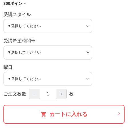
300ポイント
受講スタイル
受講希望時間帯
曜日
－
＋
ご注文枚数
枚
カートに入れる