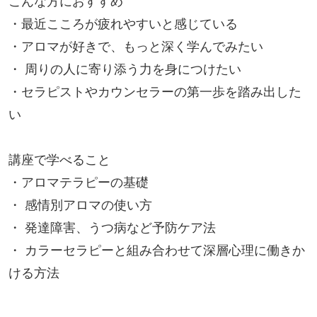
こんな方におすすめ

・最近こころが疲れやすいと感じている

・アロマが好きで、もっと深く学んでみたい

・ 周りの人に寄り添う力を身につけたい

・セラピストやカウンセラーの第一歩を踏み出した
い

講座で学べること

・アロマテラピーの基礎

・ 感情別アロマの使い方

・ 発達障害、うつ病など予防ケア法

・ カラーセラピーと組み合わせて深層心理に働きか
ける方法
