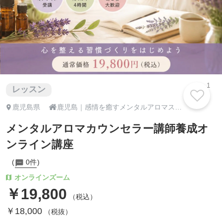
1
レッスン

鹿児島県
鹿児島｜感情を癒すメンタルアロマスクールアスターアートのんちゃん
メンタルアロマカウンセラー講師養成オ
ンライン講座
0件
オンラインズーム
￥19,800
（税込）
￥18,000
（税抜）