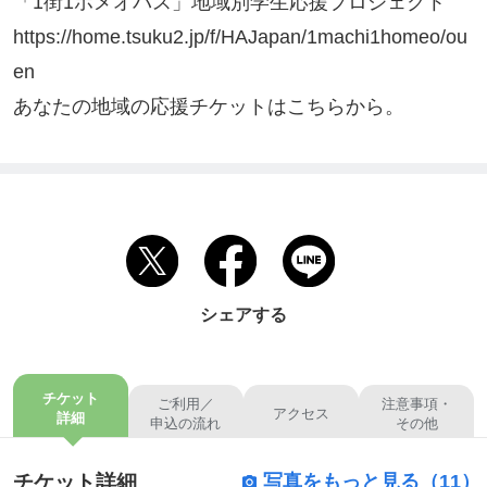
「1街1ホメオパス」地域別学生応援プロジェクト

https://home.tsuku2.jp/f/HAJapan/1machi1homeo/ou
en

あなたの地域の応援チケットはこちらから。
シェアする
チケット
ご利用／
注意事項・
アクセス
詳細
申込の流れ
その他
チケット詳細
写真をもっと見る（11）