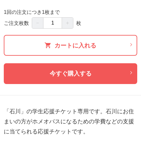
1回の注文につき1枚まで
－
＋
ご注文枚数
枚
カートに入れる
今すぐ購入する
「石川」の学生応援チケット専用です。石川にお住
まいの方がホメオパスになるための学費などの支援
に当てられる応援チケットです。
