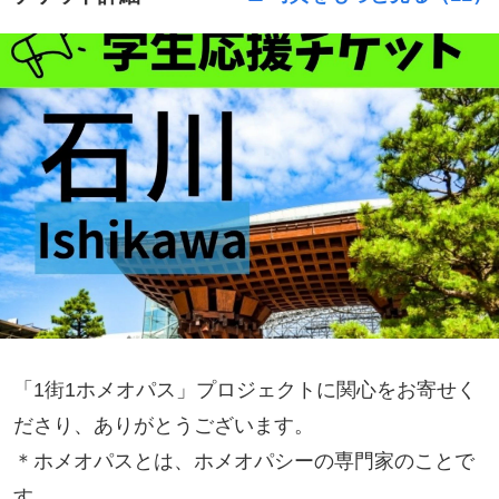
「1街1ホメオパス」プロジェクトに関心をお寄せく
ださり、ありがとうございます。
＊ホメオパスとは、ホメオパシーの専門家のことで
す。