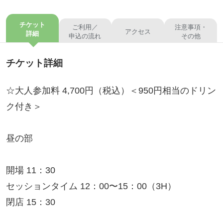
チケット
ご利用／
注意事項・
アクセス
詳細
申込の流れ
その他
チケット詳細
☆大人参加料 4,700円（税込）＜950円相当のドリン
ク付き＞
昼の部
開場 11：30
セッションタイム 12：00〜15：00（3H）
閉店 15：30