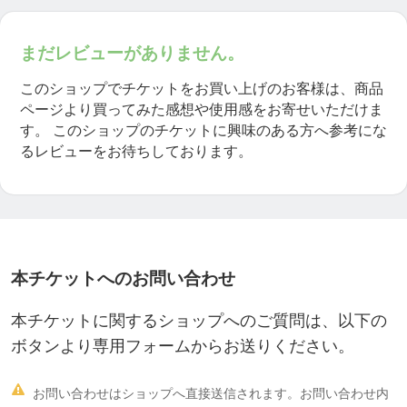
まだレビューがありません。
このショップでチケットをお買い上げのお客様は、商品
ページより買ってみた感想や使用感をお寄せいただけま
す。
このショップのチケットに興味のある方へ参考にな
るレビューをお待ちしております。
本チケットへのお問い合わせ
本チケットに関するショップへのご質問は、以下の
ボタンより専用フォームからお送りください。

お問い合わせはショップへ直接送信されます。お問い合わせ内