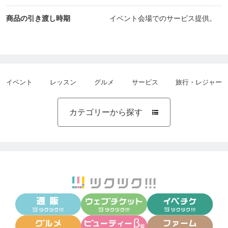
商品の引き渡し時期
イベント会場でのサービス提供。
イベント
レッスン
グルメ
サービス
旅行・レジャー
カテゴリーから探す
