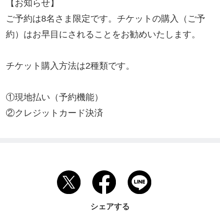
【お知らせ】

ご予約は8名さま限定です。チケットの購入（ご予
約）はお早目にされることをお勧めいたします。

チケット購入方法は2種類です。

①現地払い（予約機能）

②クレジットカード決済
シェアする