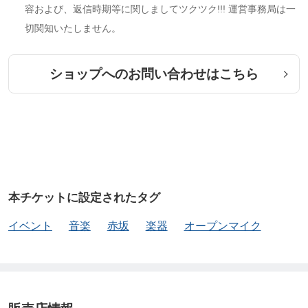
容および、返信時期等に関しましてツクツク!!! 運営事務局は一
切関知いたしません。
ショップへのお問い合わせはこちら
本チケットに設定されたタグ
イベント
音楽
赤坂
楽器
オープンマイク