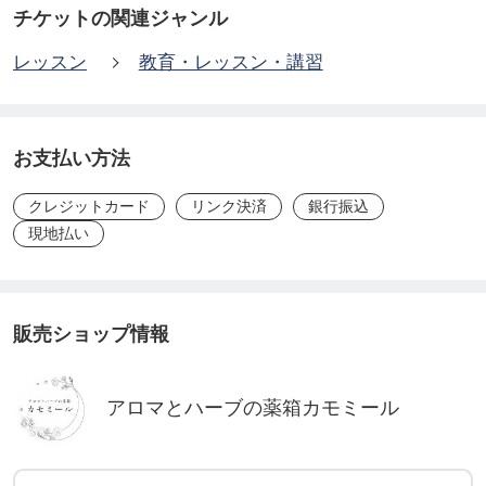
チケットの関連ジャンル
レッスン
教育・レッスン・講習
お支払い方法
クレジットカード
リンク決済
銀行振込
現地払い
販売ショップ情報
アロマとハーブの薬箱カモミール