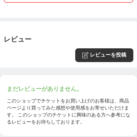
レビュー
レビューを投稿
まだレビューがありません。
このショップでチケットをお買い上げのお客様は、商品
ページより買ってみた感想や使用感をお寄せいただけま
す。
このショップのチケットに興味のある方へ参考にな
るレビューをお待ちしております。