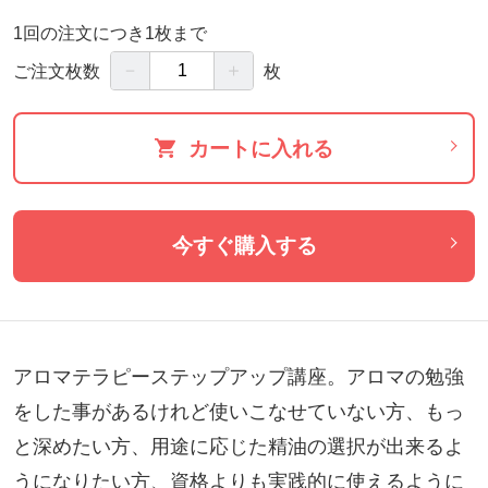
1回の注文につき1枚まで
－
＋
ご注文枚数
枚
カートに入れる
今すぐ購入する
アロマテラピーステップアップ講座。アロマの勉強
をした事があるけれど使いこなせていない方、もっ
と深めたい方、用途に応じた精油の選択が出来るよ
うになりたい方、資格よりも実践的に使えるように