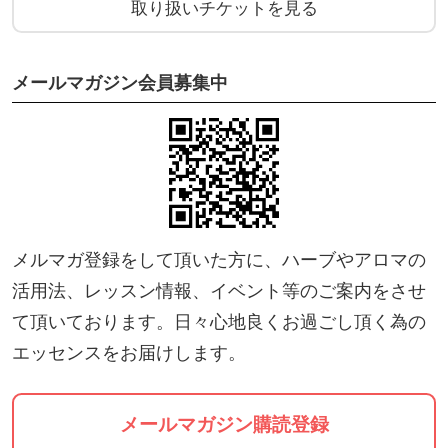
取り扱いチケットを見る
メールマガジン会員募集中
メルマガ登録をして頂いた方に、ハーブやアロマの
活用法、レッスン情報、イベント等のご案内をさせ
て頂いております。日々心地良くお過ごし頂く為の
エッセンスをお届けします。
メールマガジン購読登録