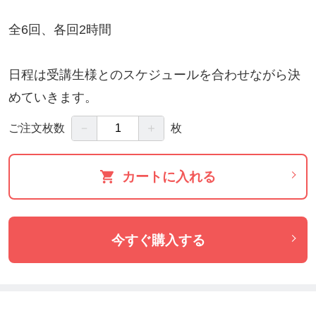
全6回、各回2時間
日程は受講生様とのスケジュールを合わせながら決
めていきます。
－
＋
ご注文枚数
枚
カートに入れる
今すぐ購入する