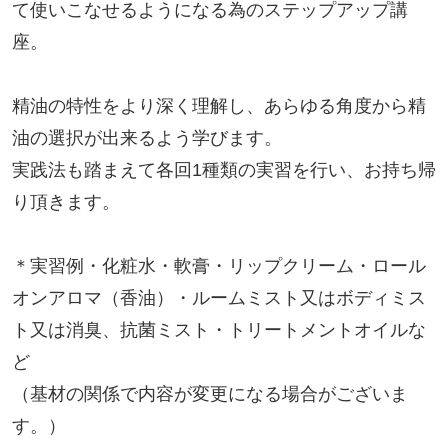
て使いこなせるようになる為のステップアップ講
座。
精油の特性をより深く理解し、あらゆる角度から精
油の選択が出来るよう学びます。
実践法も踏まえて各回1種類の実習を行い、お持ち帰
り頂きます。
＊実習例・化粧水・軟膏・リップクリーム・ロール
オンアロマ（香油）・ルームミスト又はボディミス
ト又は消臭、抗菌ミスト・トリートメントオイルな
ど
（基材の関係で内容が変更になる場合がございま
す。）