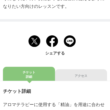
なりたい方向けのレッスンです。
シェアする
チケット
アクセス
詳細
チケット詳細
アロマテラピーに使用する「精油」を用途に合わせ