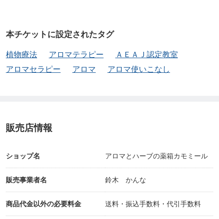
本チケットに設定されたタグ
植物療法
アロマテラピー
ＡＥＡＪ認定教室
アロマセラピー
アロマ
アロマ使いこなし
販売店情報
ショップ名
アロマとハーブの薬箱カモミール
販売事業者名
鈴木 かんな
商品代金以外の必要料金
送料・振込手数料・代引手数料