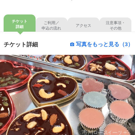
チケット
ご利用／
注意事項・
アクセス
詳細
申込の流れ
その他
チケット詳細
写真をもっと見る（3）