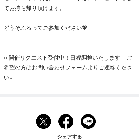
てお持ち帰り頂けます。

どうぞふるってご参加ください💖

○ 開催リクエスト受付中！日程調整いたします。ご
希望の方はお問い合わせフォームよりご連絡くださ
い○
シェアする