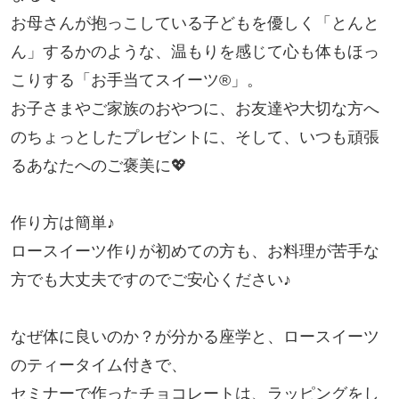
お母さんが抱っこしている子どもを優しく「とんと
ん」するかのような、温もりを感じて心も体もほっ
こりする「お手当てスイーツ®」。

お子さまやご家族のおやつに、お友達や大切な方へ
のちょっとしたプレゼントに、そして、いつも頑張
るあなたへのご褒美に💖

作り方は簡単♪

ロースイーツ作りが初めての方も、お料理が苦手な
方でも大丈夫ですのでご安心ください♪

なぜ体に良いのか？が分かる座学と、ロースイーツ
のティータイム付きで、

セミナーで作ったチョコレートは、ラッピングをし