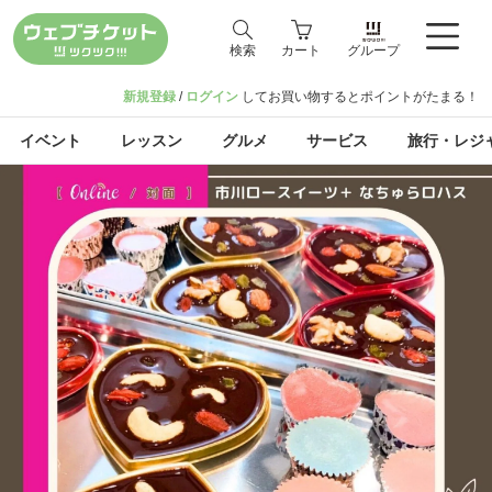
検索
カート
グループ
新規登録
/
ログイン
してお買い物するとポイントがたまる！
イベント
レッスン
グルメ
サービス
旅行・レジ