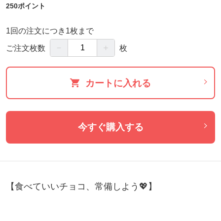
250ポイント
1回の注文につき1枚まで
－
＋
ご注文枚数
枚
カートに入れる
今すぐ購入する
【食べていいチョコ、常備しよう💖】
