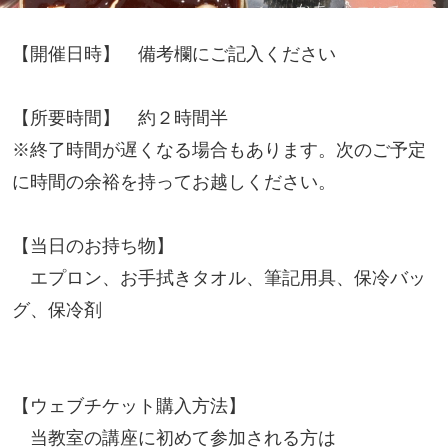
【開催日時】 備考欄にご記入ください
【所要時間】 約２時間半
※終了時間が遅くなる場合もあります。次のご予定
に時間の余裕を持ってお越しください。
【当日のお持ち物】
エプロン、お手拭きタオル、筆記用具、保冷バッ
グ、保冷剤
【ウェブチケット購入方法】
当教室の講座に初めて参加される方は