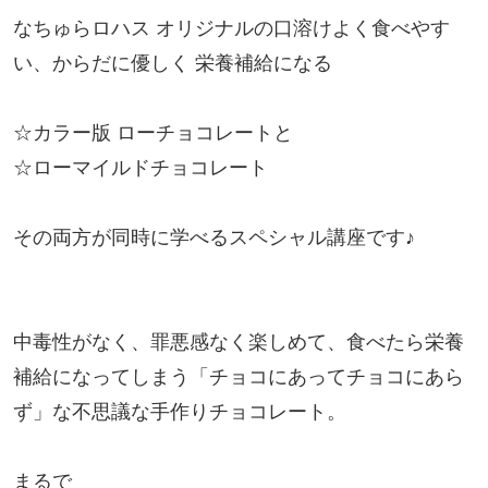
なちゅらロハス オリジナルの口溶けよく食べやす
い、からだに優しく 栄養補給になる

☆カラー版 ローチョコレートと

☆ローマイルドチョコレート

その両方が同時に学べるスペシャル講座です♪

中毒性がなく、罪悪感なく楽しめて、食べたら栄養
補給になってしまう「チョコにあってチョコにあら
ず」な不思議な手作りチョコレート。

まるで
