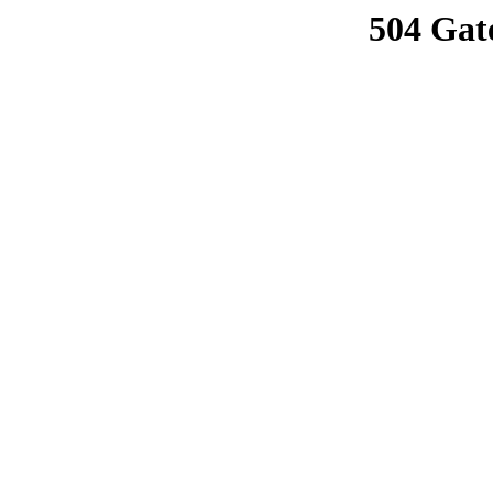
504 Gat