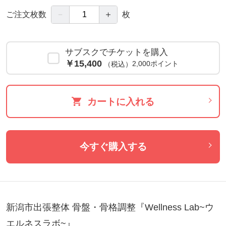
－
＋
ご注文枚数
枚
サブスクでチケットを購入
￥15,400
2,000ポイント
（税込）
カートに入れる
今すぐ購入する
新潟市出張整体 骨盤・骨格調整『Wellness Lab~ウ
エルネスラボ~』
