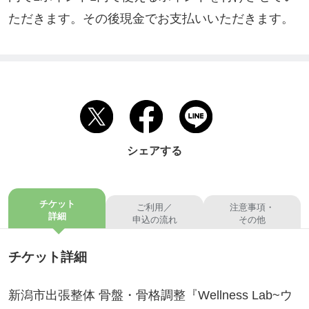
ただきます。その後現金でお支払いいただきます。
シェアする
チケット
ご利用／
注意事項・
詳細
申込の流れ
その他
チケット詳細
新潟市出張整体 骨盤・骨格調整『Wellness Lab~ウ