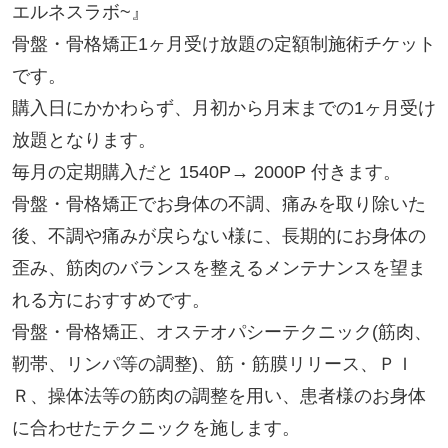
エルネスラボ~』
骨盤・骨格矯正1ヶ月受け放題の定額制施術チケット
です。
購入日にかかわらず、月初から月末までの1ヶ月受け
放題となります。
毎月の定期購入だと 1540P→ 2000P 付きます。
骨盤・骨格矯正でお身体の不調、痛みを取り除いた
後、不調や痛みが戻らない様に、長期的にお身体の
歪み、筋肉のバランスを整えるメンテナンスを望ま
れる方におすすめです。
骨盤・骨格矯正、オステオパシーテクニック(筋肉、
靭帯、リンパ等の調整)、筋・筋膜リリース、ＰＩ
Ｒ、操体法等の筋肉の調整を用い、患者様のお身体
に合わせたテクニックを施します。