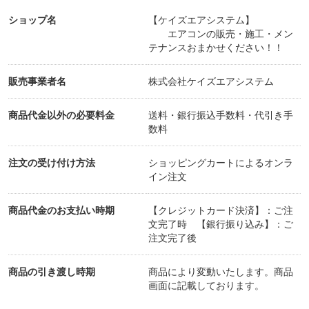
ショップ名
【ケイズエアシステム】
エアコンの販売・施工・メン
テナンスおまかせください！！
販売事業者名
株式会社ケイズエアシステム
商品代金以外の必要料金
送料・銀行振込手数料・代引き手
数料
注文の受け付け方法
ショッピングカートによるオンラ
イン注文
商品代金のお支払い時期
【クレジットカード決済】：ご注
文完了時 【銀行振り込み】：ご
注文完了後
商品の引き渡し時期
商品により変動いたします。商品
画面に記載しております。