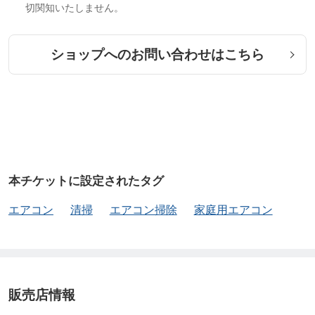
切関知いたしません。
ショップへのお問い合わせはこちら
本チケットに設定されたタグ
エアコン
清掃
エアコン掃除
家庭用エアコン
販売店情報