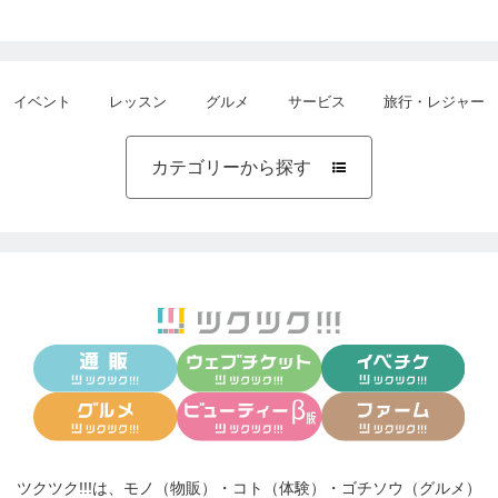
イベント
レッスン
グルメ
サービス
旅行・レジャー
カテゴリーから探す

ツクツク!!!は、
モノ（物販）
・
コト（体験）
・
ゴチソウ（グルメ）