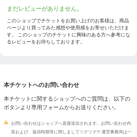
まだレビューがありません。
このショップでチケットをお買い上げのお客様は、商品
ページより買ってみた感想や使用感をお寄せいただけま
す。
このショップのチケットに興味のある方へ参考にな
るレビューをお待ちしております。
本チケットへのお問い合わせ
本チケットに関するショップへのご質問は、以下の
ボタンより専用フォームからお送りください。

お問い合わせはショップへ直接送信されます。お問い合わせ内
容および、返信時期等に関しましてツクツク!!! 運営事務局は一