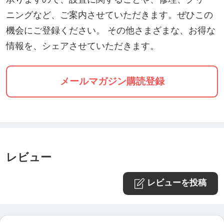
ニングなど、ご案内させていただきます。ぜひこの
機会にご登録ください。 その他さまざまな、お得な
情報を、シェアさせていただきます。
メールマガジン購読登録
レビュー
レビューを投稿