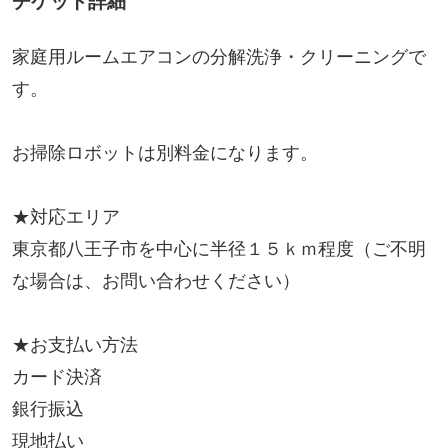
チケット詳細
家庭用ルームエアコンの分解洗浄・クリーニングで
す。
お掃除ロボットは別料金になります。
★対応エリア
東京都八王子市を中心に半径１５ｋｍ程度（ご不明
な場合は、お問い合わせください）
★お支払い方法
カード決済
銀行振込
現地払い