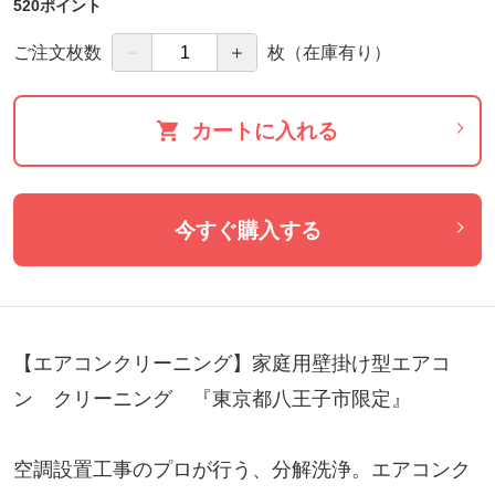
520ポイント
－
＋
ご注文枚数
枚
（在庫有り）
カートに入れる
今すぐ購入する
【エアコンクリーニング】家庭用壁掛け型エアコ
ン　クリーニング　『東京都八王子市限定』

空調設置工事のプロが行う、分解洗浄。エアコンク