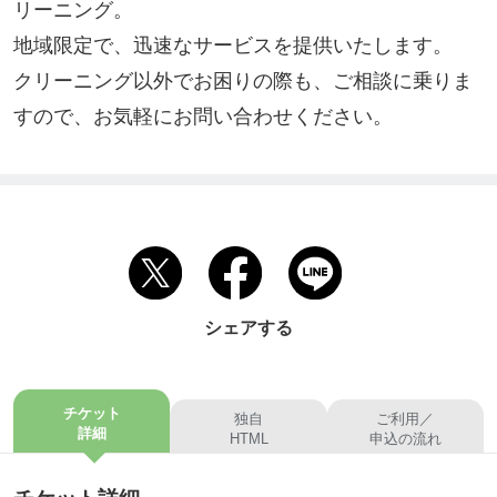
リーニング。

地域限定で、迅速なサービスを提供いたします。

クリーニング以外でお困りの際も、ご相談に乗りま
すので、お気軽にお問い合わせください。
シェアする
チケット
独自
ご利用／
詳細
HTML
申込の流れ