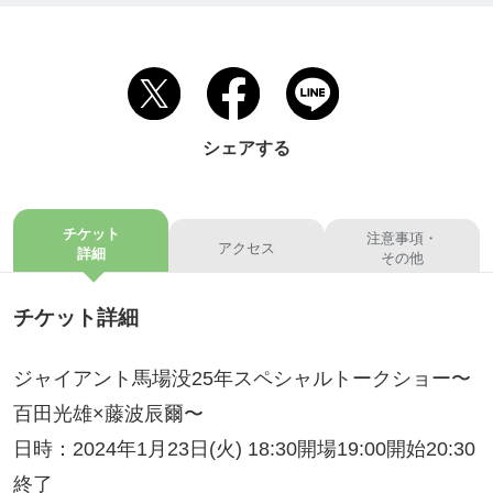
シェアする
チケット
注意事項・
アクセス
詳細
その他
チケット詳細
ジャイアント馬場没25年スペシャルトークショー〜
百田光雄×藤波辰爾〜
日時：2024年1月23日(火) 18:30開場19:00開始20:30
終了