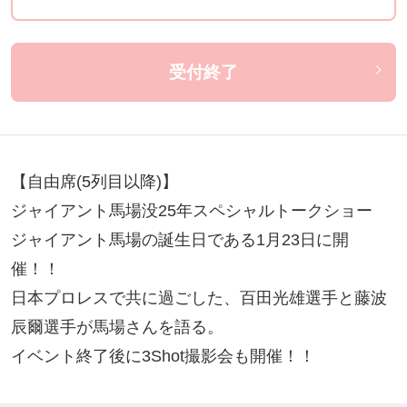
受付終了
【自由席(5列目以降)】

ジャイアント馬場没25年スペシャルトークショー

ジャイアント馬場の誕生日である1月23日に開
催！！

日本プロレスで共に過ごした、百田光雄選手と藤波
辰爾選手が馬場さんを語る。

イベント終了後に3Shot撮影会も開催！！