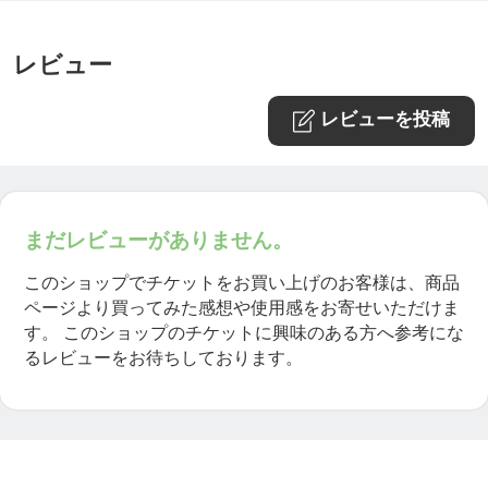
レビュー
レビューを投稿
まだレビューがありません。
このショップでチケットをお買い上げのお客様は、商品
ページより買ってみた感想や使用感をお寄せいただけま
す。
このショップのチケットに興味のある方へ参考にな
るレビューをお待ちしております。