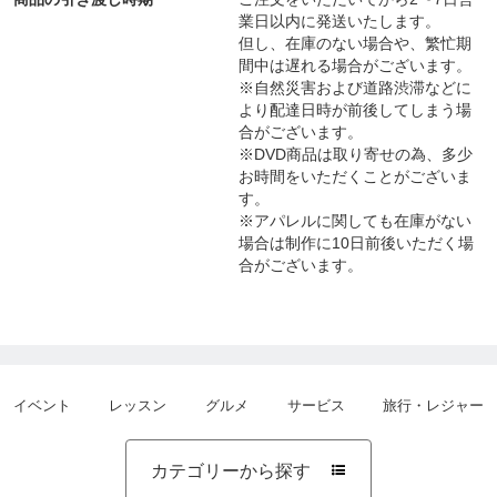
業日以内に発送いたします。
但し、在庫のない場合や、繁忙期
間中は遅れる場合がございます。
※自然災害および道路渋滞などに
より配達日時が前後してしまう場
合がございます。
※DVD商品は取り寄せの為、多少
お時間をいただくことがございま
す。
※アパレルに関しても在庫がない
場合は制作に10日前後いただく場
合がございます。
イベント
レッスン
グルメ
サービス
旅行・レジャー
カテゴリーから探す
