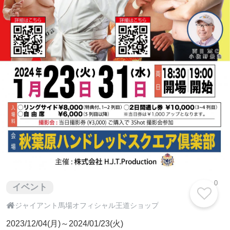
0
イベント

ジャイアント馬場オフィシャル王道ショップ
2023/12/04(月)～2024/01/23(火)