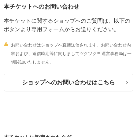
本チケットへのお問い合わせ
本チケットに関するショップへのご質問は、以下の
ボタンより専用フォームからお送りください。

お問い合わせはショップへ直接送信されます。お問い合わせ内
容および、返信時期等に関しましてツクツク!!! 運営事務局は一
切関知いたしません。
ショップへのお問い合わせはこちら