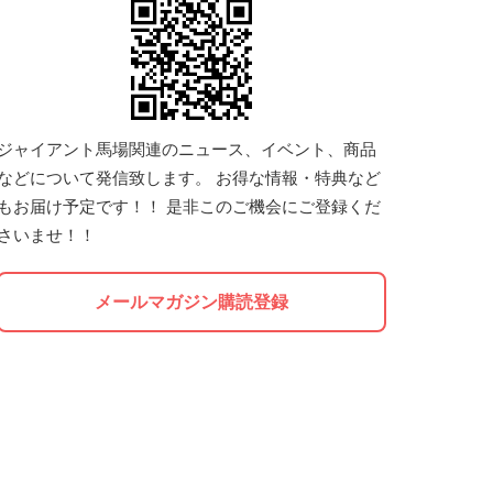
ジャイアント馬場関連のニュース、イベント、商品
などについて発信致します。 お得な情報・特典など
もお届け予定です！！ 是非このご機会にご登録くだ
さいませ！！
メールマガジン購読登録