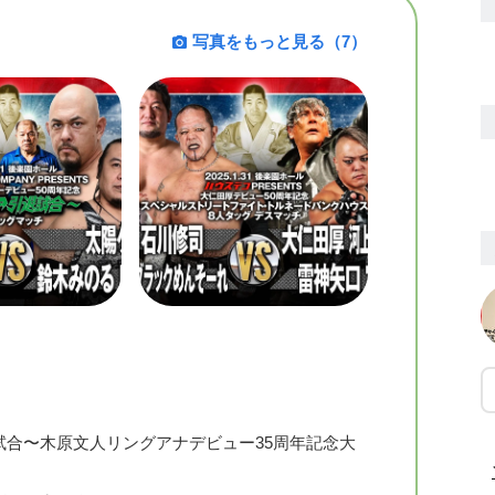
写真をもっと見る（7）
試合〜木原文人リングアナデビュー35周年記念大