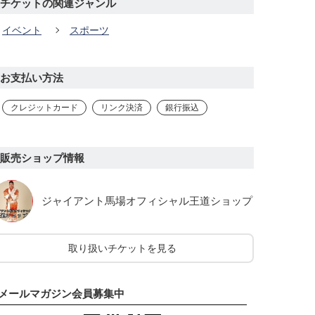
チケットの関連ジャンル
イベント
スポーツ
お支払い方法
クレジットカード
リンク決済
銀行振込
販売ショップ情報
ジャイアント馬場オフィシャル王道ショップ
取り扱いチケットを見る
メールマガジン会員募集中