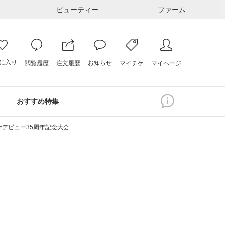
ビューティー
ファーム
に入り
お知らせ
注文履歴
閲覧履歴
マイページ
マイチケ
おすすめ特集
デビュー35周年記念大会