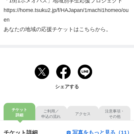
「1街1ホメオパス」地域別学生応援プロジェクト

https://home.tsuku2.jp/f/HAJapan/1machi1homeo/ou
en

あなたの地域の応援チケットはこちらから。
シェアする
チケット
ご利用／
注意事項・
アクセス
詳細
申込の流れ
その他
チケット詳細
写真をもっと見る（11）