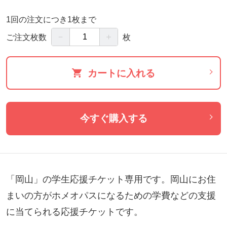
1回の注文につき1枚まで
－
＋
ご注文枚数
枚
カートに入れる
今すぐ購入する
「岡山」の学生応援チケット専用です。岡山にお住
まいの方がホメオパスになるための学費などの支援
に当てられる応援チケットです。
