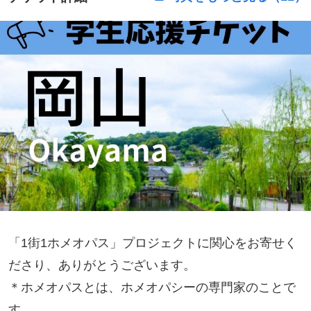
「1街1ホメオパス」プロジェクトに関心をお寄せく
ださり、ありがとうございます。
＊ホメオパスとは、ホメオパシーの専門家のことで
す。