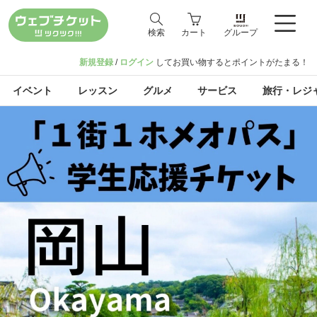
検索
カート
グループ
新規登録
/
ログイン
してお買い物するとポイントがたまる！
イベント
レッスン
グルメ
サービス
旅行・レジ