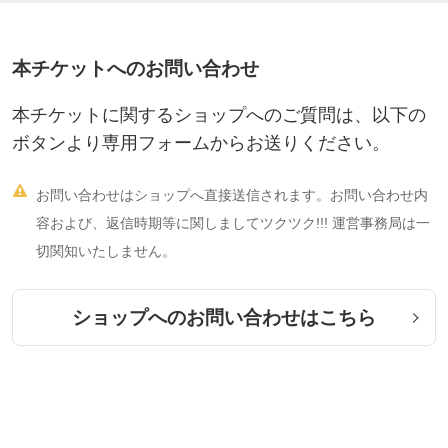
本チケットへのお問い合わせ
本チケットに関するショップへのご質問は、以下の
ボタンより専用フォームからお送りください。

お問い合わせはショップへ直接送信されます。お問い合わせ内
容および、返信時期等に関しましてツクツク!!! 運営事務局は一
切関知いたしません。
ショップへのお問い合わせはこちら