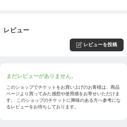
レビュー
レビューを投稿
まだレビューがありません。
このショップでチケットをお買い上げのお客様は、商品
ページより買ってみた感想や使用感をお寄せいただけま
す。
このショップのチケットに興味のある方へ参考にな
るレビューをお待ちしております。