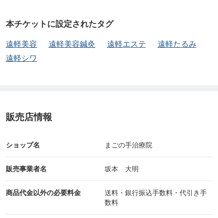
本チケットに設定されたタグ
遠軽美容
遠軽美容鍼灸
遠軽エステ
遠軽たるみ
遠軽シワ
販売店情報
ショップ名
まごの手治療院
販売事業者名
坂本 大明
商品代金以外の必要料金
送料・銀行振込手数料・代引き手
数料