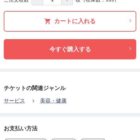
や高級化粧品では味わえない、究極のアンチエイジ
ングをぜひ一度お試しください。
カートに入れる
今すぐ購入する
チケットの関連ジャンル
サービス
美容・健康
お支払い方法