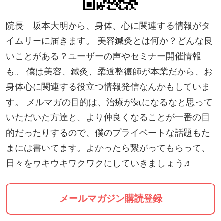
院長 坂本大明から、身体、心に関連する情報がタ
イムリーに届きます。 美容鍼灸とは何か？どんな良
いことがある？ユーザーの声やセミナー開催情報
も。 僕は美容、鍼灸、柔道整復師が本業だから、お
身体心に関連する役立つ情報発信なんかもしていま
す。 メルマガの目的は、治療が気になるなと思って
いただいた方達と、より仲良くなることが一番の目
的だったりするので、僕のプライベートな話題もた
まには書いてます。よかったら繋がってもらって、
日々をウキウキワクワクにしていきましょう♬
メールマガジン購読登録