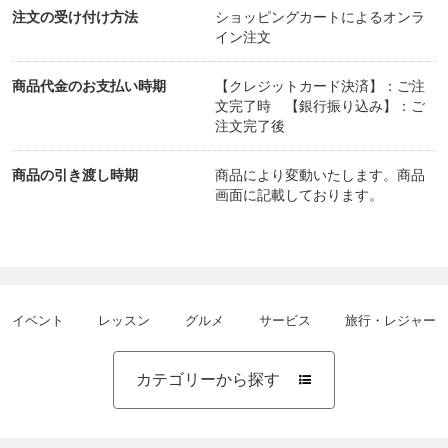
注文の受け付け方法
ショッピングカートによるオンラ
イン注文
商品代金のお支払い時期
【クレジットカード決済】：ご注
文完了時 【銀行振り込み】：ご
注文完了後
商品の引き渡し時期
商品により変動いたします。商品
画面に記載しております。
イベント
レッスン
グルメ
サービス
旅行・レジャー
カテゴリーから探す
