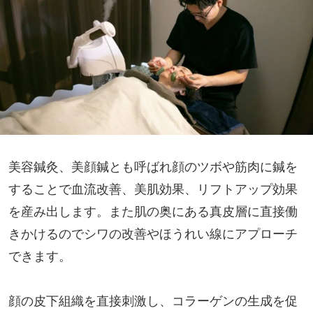
美容鍼灸、美顔鍼とも呼ばれ顔のツボや筋肉に鍼を
することで血流改善、美肌効果、リフトアップ効果
を産み出します。また肌の奥にある真皮層に直接働
きかけるのでシワの改善やほうれい線にアプローチ
できます。
顔の皮下組織を直接刺激し、コラーゲンの生成を促