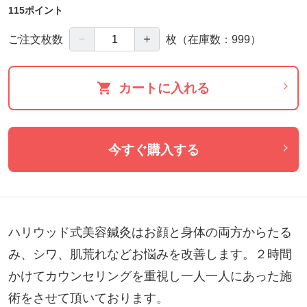
115ポイント
－
＋
ご注文枚数
枚
（在庫数：999）
カートに入れる
今すぐ購入する
ハリウッド式美容鍼灸はお顔と身体の両方からたる
み、シワ、肌荒れなどお悩みを改善します。２時間
かけてカウンセリングを重視し一人一人にあった施
術をさせて頂いております。