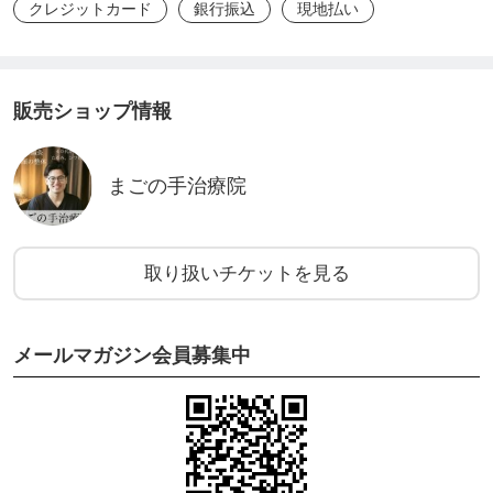
クレジットカード
銀行振込
現地払い
販売ショップ情報
まごの手治療院
取り扱いチケットを見る
メールマガジン会員募集中