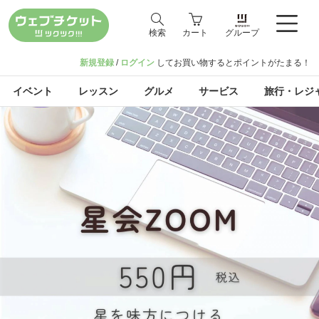
検索
カート
グループ
新規登録
/
ログイン
してお買い物するとポイントがたまる！
イベント
レッスン
グルメ
サービス
旅行・レジ