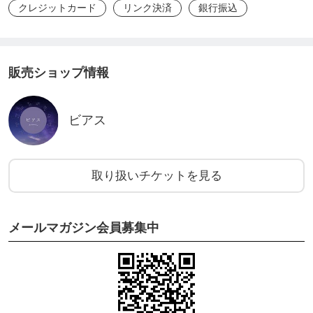
クレジットカード
リンク決済
銀行振込
販売ショップ情報
ビアス
取り扱いチケットを見る
メールマガジン会員募集中