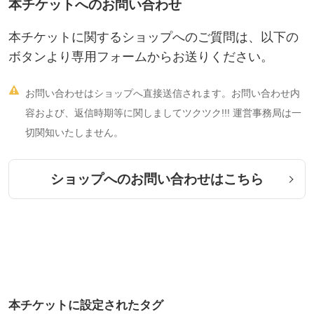
本チケットへのお問い合わせ
本チケットに関するショップへのご質問は、以下の
ボタンより専用フォームからお送りください。

お問い合わせはショップへ直接送信されます。お問い合わせ内
容および、返信時期等に関しましてツクツク!!! 運営事務局は一
切関知いたしません。
ショップへのお問い合わせはこちら
本チケットに設定されたタグ