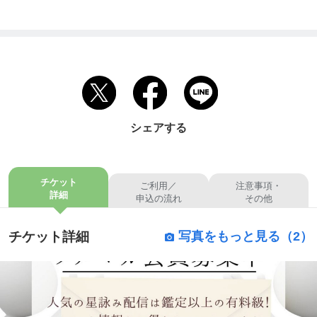
シェアする
チケット
ご利用／
注意事項・
詳細
申込の流れ
その他
チケット詳細
写真をもっと見る（2）