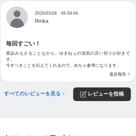
2025/03/28 05:59.04
Ririka
毎回すごい！
星詠みもさることながら、ゆきねぇの強気の言い切りが好きで
す。
今すべきことを伝えてくれるので、めちゃ参考になります。
違反報告
すべてのレビューを見る
レビューを投稿