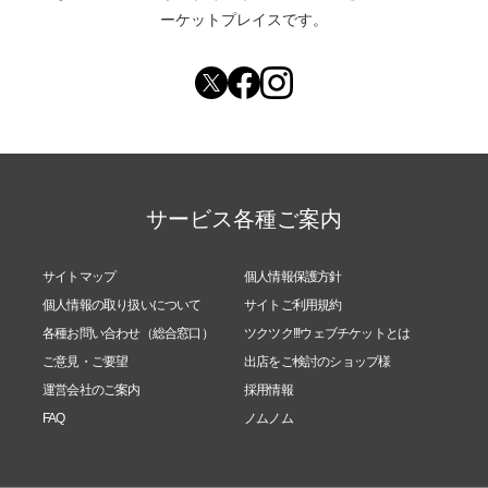
ーケットプレイスです。
サービス各種ご案内
サイトマップ
個人情報保護方針
個人情報の取り扱いについて
サイトご利用規約
各種お問い合わせ（総合窓口）
ツクツク!!!ウェブチケットとは
ご意見・ご要望
出店をご検討のショップ様
運営会社のご案内
採用情報
FAQ
ノムノム