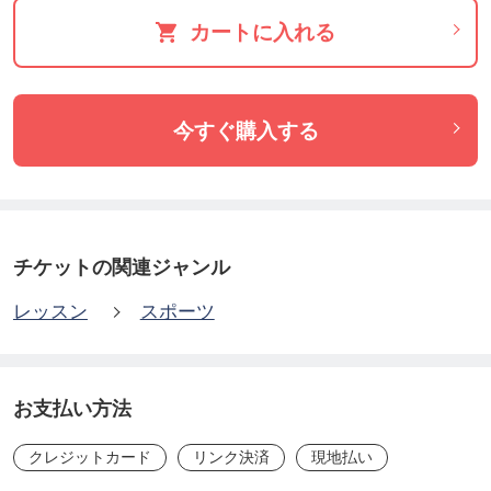
カートに入れる
今すぐ購入する
チケットの関連ジャンル
レッスン
スポーツ
お支払い方法
クレジットカード
リンク決済
現地払い