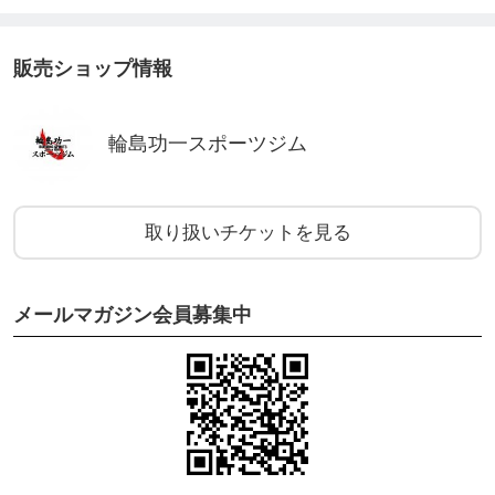
販売ショップ情報
輪島功一スポーツジム
取り扱いチケットを見る
メールマガジン会員募集中