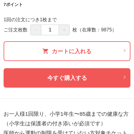
7ポイント
1回の注文につき1枚まで
－
＋
ご注文枚数
枚
（在庫数：9875）
カートに入れる
今すぐ購入する
お一人様1回限り、小学1年生〜85歳までの健康な方
（小学生は保護者の付き添いが必須です）

医師から運動の制限を受けていない方対象チケット