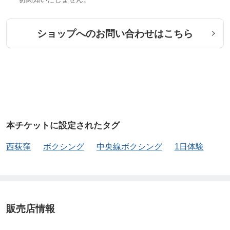
ショップへのお問い合わせはこちら
本チケットに設定されたタグ
西荻窪
ボクシング
中央線ボクシング
1日体験
販売店情報