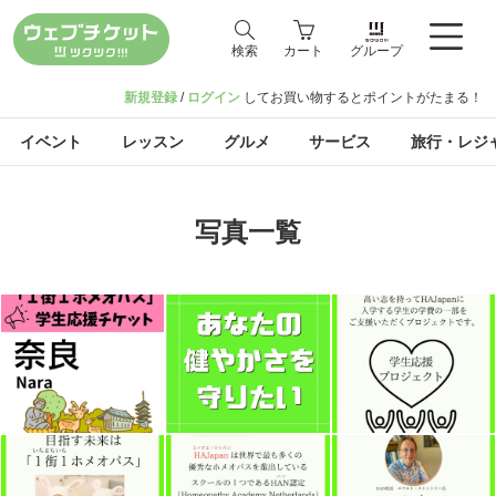
検索
カート
グループ
新規登録
/
ログイン
してお買い物するとポイントがたまる！
イベント
レッスン
グルメ
サービス
旅行・レジ
写真一覧