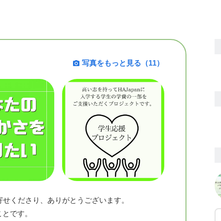
写真をもっと見る（11）
寄せくださり、ありがとうございます。
ことです。