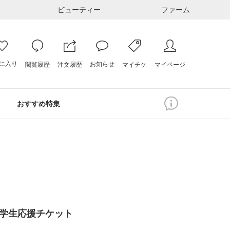
ビューティー
ファーム
に入り
お知らせ
注文履歴
閲覧履歴
マイページ
マイチケ
おすすめ特集
学生応援チケット