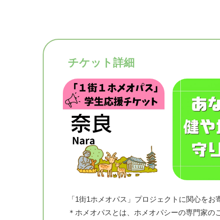
チケット詳細
「1街1ホメオパス」プロジェクトに関心をお
＊ホメオパスとは、ホメオパシーの専門家の