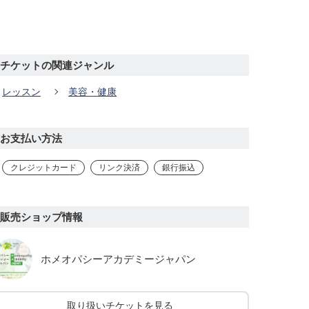
チケットの関連ジャンル
レッスン
美容・健康
お支払い方法
クレジットカード
リンク決済
銀行振込
販売ショップ情報
ホメオパシーアカデミージャパン
取り扱いチケットを見る