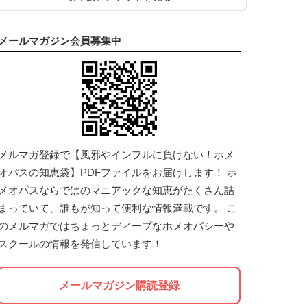
メールマガジン会員募集中
メルマガ登録で【風邪やインフルに負けない！ホメ
オパスの知恵袋】PDFファイルをお届けします！ ホ
メオパスならではのマニアックな知恵がたくさん詰
まっていて、誰もが知って便利な情報満載です。 こ
のメルマガではちょっとディープなホメオパシーや
スクールの情報を発信しています！
メールマガジン購読登録