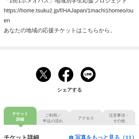
「1街1ホメオパス」地域別学生応援プロジェクト

https://home.tsuku2.jp/f/HAJapan/1machi1homeo/ou
en

あなたの地域の応援チケットはこちらから。
シェアする
チケット
ご利用／
注意事項・
アクセス
詳細
申込の流れ
その他
チケット詳細
写真をもっと見る（11）