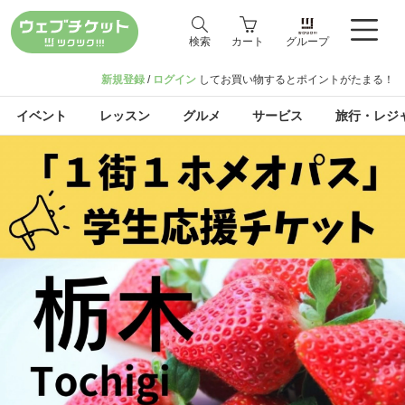
検索
カート
グループ
新規登録
/
ログイン
してお買い物するとポイントがたまる！
イベント
レッスン
グルメ
サービス
旅行・レジ