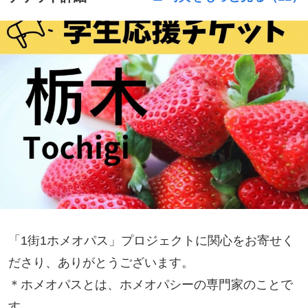
「1街1ホメオパス」プロジェクトに関心をお寄せく
ださり、ありがとうございます。
＊ホメオパスとは、ホメオパシーの専門家のことで
す。