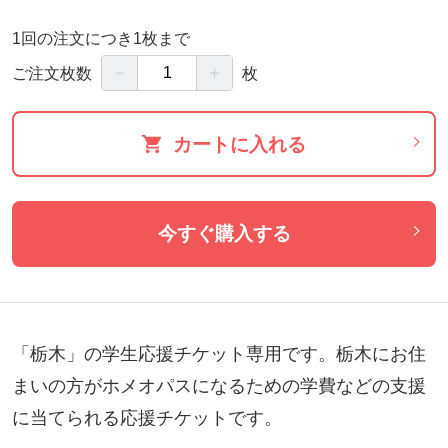
1回の注文につき1枚まで
－
＋
ご注文枚数
枚
カートに入れる
今すぐ購入する
「栃木」の学生応援チケット専用です。栃木にお住
まいの方がホメオパスになるための学費などの支援
に当てられる応援チケットです。
