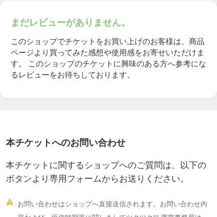
まだレビューがありません。
このショップでチケットをお買い上げのお客様は、商品
ページより買ってみた感想や使用感をお寄せいただけま
す。
このショップのチケットに興味のある方へ参考にな
るレビューをお待ちしております。
本チケットへのお問い合わせ
本チケットに関するショップへのご質問は、以下の
ボタンより専用フォームからお送りください。

お問い合わせはショップへ直接送信されます。お問い合わせ内