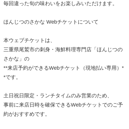
毎回違った旬の味わいをお楽しみいただけます。

ほんじつのさかな Webチケットについて

本ウェブチケットは、

三重県尾鷲市の刺身・海鮮料理専門店「ほんじつの
さかな」の

**来店予約ができるWebチケット（現地払い専用）*
*です。

土日祝日限定・ランチタイムのみ営業のため、

事前に来店日時を確保できるWebチケットでのご予
約がおすすめです。
