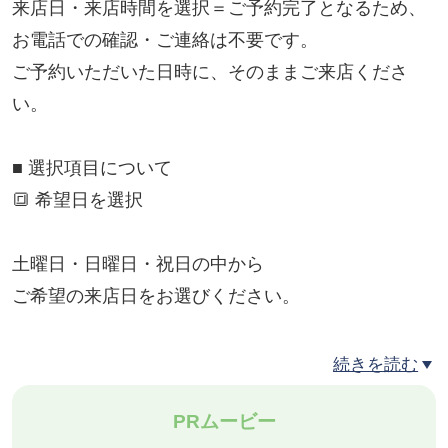
来店日・来店時間を選択＝ご予約完了となるため、
お電話での確認・ご連絡は不要です。
ご予約いただいた日時に、そのままご来店くださ
い。
■ 選択項目について
🔳 希望日を選択
土曜日・日曜日・祝日の中から
ご希望の来店日をお選びください。
🔳 希望時間を選択
続きを読む
PRムービー
11:30〜15:00の間で