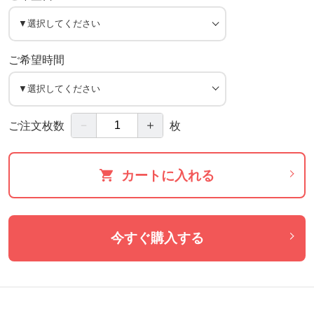
ご希望時間
－
＋
ご注文枚数
枚
カートに入れる
今すぐ購入する