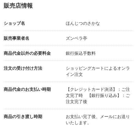
販売店情報
ショップ名
ほんじつのさかな
販売事業者名
ズンベラ亭
商品代金以外の必要料金
銀行振込手数料
注文の受け付け方法
ショッピングカートによるオンラ
イン注文
商品代金のお支払い時期
【クレジットカード決済】：ご注
文完了時 【銀行振り込み】：ご
注文完了後
商品の引き渡し時期
お支払い完了後、メールにお送り
いたします。