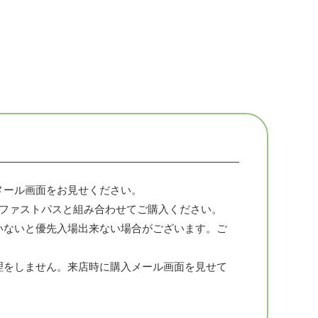
メール画面をお見せください。
人ファストパスと組み合わせてご購入ください。
いないと優先入場出来ない場合がございます。ご
理をしません。来店時に購入メール画面を見せて