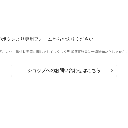
のボタンより専用フォームからお送りください。
および、返信時期等に関しましてツクツク!!! 運営事務局は一切関知いたしません
ショップへのお問い合わせはこちら