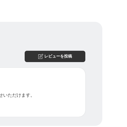
レビューを投稿
せいただけます。