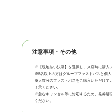
注意事項・その他
※【現地払い決済】を選択し、来店時に購入
※5名以上の方はグループファストパスと個
※人数分のファストパスをご購入いただけて
了承ください。
※急なキャンセル等に対応するため、発券処
ください。