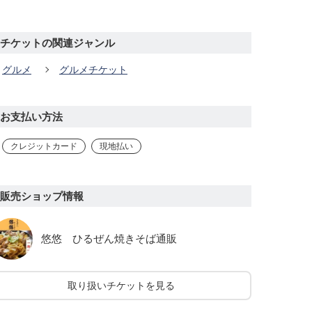
チケットの関連ジャンル
グルメ
グルメチケット
お支払い方法
クレジットカード
現地払い
販売ショップ情報
悠悠 ひるぜん焼きそば通販
取り扱いチケットを見る