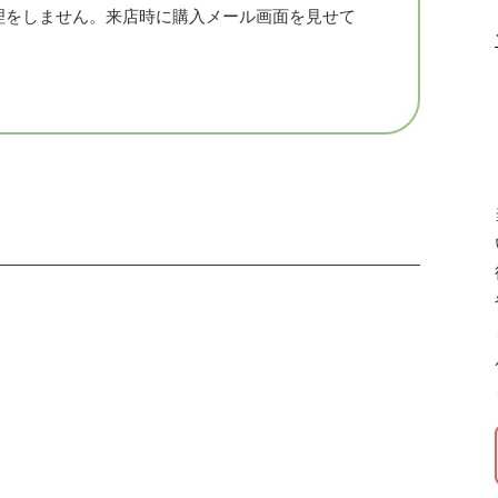
理をしません。来店時に購入メール画面を見せて