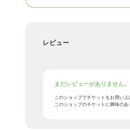
レビュー
まだレビューがありません。
このショップでチケットをお買い上
このショップのチケットに興味のあ