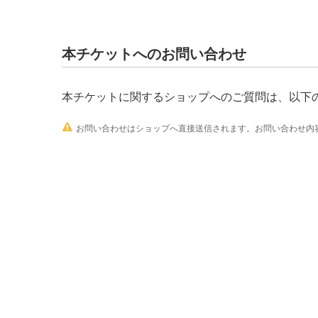
本チケットへのお問い合わせ
本チケットに関するショップへのご質問は、以下

お問い合わせはショップへ直接送信されます。お問い合わせ内容