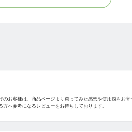
げのお客様は、商品ページより買ってみた感想や使用感をお寄
る方へ参考になるレビューをお待ちしております。