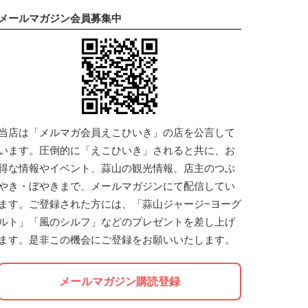
メールマガジン会員募集中
当店は「メルマガ会員えこひいき」の店を公言して
います。圧倒的に「えこひいき」されると共に、お
得な情報やイベント、蒜山の観光情報、店主のつぶ
やき・ぼやきまで、メールマガジンにて配信してい
ます。ご登録された方には、「蒜山ジャージ−ヨーグ
ルト」「風のシルフ」などのプレゼントを差し上げ
ます。是非この機会にご登録をお願いいたします。
メールマガジン購読登録