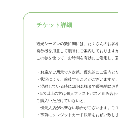
チケット詳細
観光シーズンの繁忙期には、たくさんのお客
発券機を用意して順番にご案内しております
この券を使って、お時間を有効にご活用し、
・お席がご用意でき次第、優先的にご案内と
・状況により、前後することがございますが
・混雑している時に1組4名様まで優先的にお
・5名以上の方は個人ファストパスと組み合
ご購入いただけていないと、
優先入店が出来ない場合がございます。ご
・事前にクレジットカード決済をお願い致し