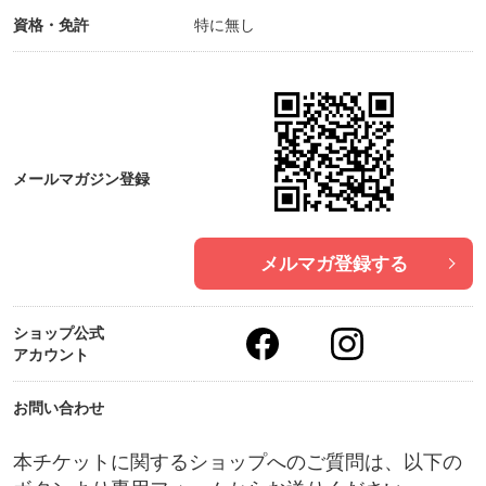
資格・免許
特に無し
メールマガジン登録
メルマガ登録する
ショップ公式
アカウント
お問い合わせ
本チケットに関するショップへのご質問は、以下の