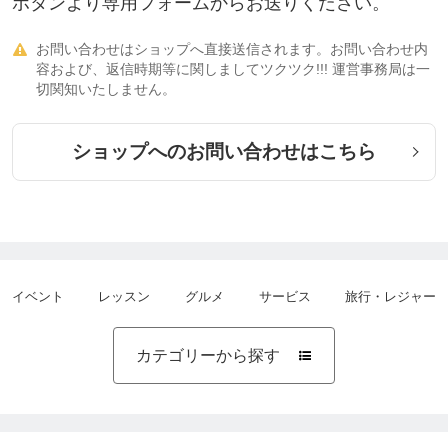
ボタンより専用フォームからお送りください。
お問い合わせはショップへ直接送信されます。お問い合わせ内

容および、返信時期等に関しましてツクツク!!! 運営事務局は一
切関知いたしません。
ショップへのお問い合わせはこちら
イベント
レッスン
グルメ
サービス
旅行・レジャー
カテゴリーから探す
