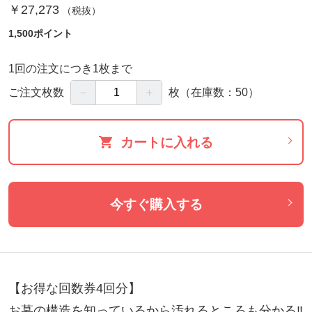
￥27,273
（税抜）
1,500ポイント
1回の注文につき1枚まで
－
＋
ご注文枚数
枚
（在庫数：50）
カートに入れる
今すぐ購入する
【お得な回数券4回分】

お墓の構造を知っているから汚れるところも分かる‼︎
