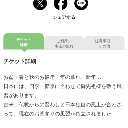
シェアする
チケット
ご利用／
注意事項・
詳細
申込の流れ
その他
チケット詳細
お盆・春と秋のお彼岸・年の暮れ、新年…
日本には、四季・節季に合わせて御先祖様を敬う風
習があります。
古来、仏教からの習わしと日本独自の風土が合わさ
って、現在のお墓参りの風習が確立されました。