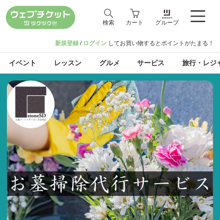
検索
カート
グループ
新規登録
/
ログイン
してお買い物するとポイントがたまる！
イベント
レッスン
グルメ
サービス
旅行・レジ