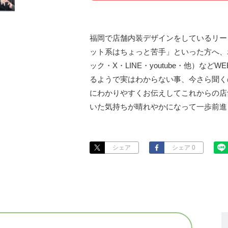
福岡で店舗内装デザインをしているリー
ット系はちょっと苦手」といった方へ、
ック・X・LINE・youtube・他）
るようで実はわからない事、今さら聞く
にわかりやすくお伝えしてこれからの店
いた気持ちが晴れやかになって一歩前進
シェア
シェア 0