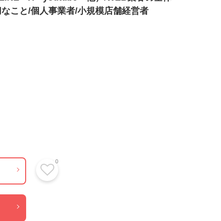
なこと/個人事業者/小規模店舗経営者
0