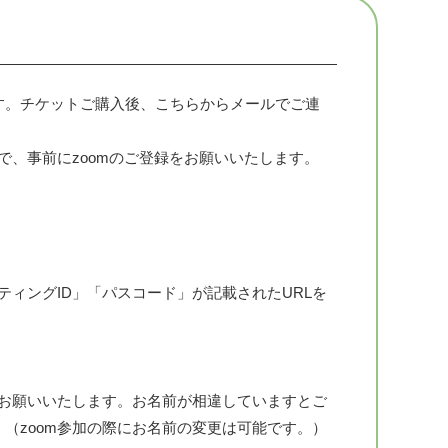
す。チケットご購入後、こちらからメールでご連
で、事前にzoomのご登録をお願いいたします。
ティングID」「パスコード」が記載されたURLを
をお願いいたします。お名前が相違していますとご
（zoom参加の際にお名前の変更は可能です。）