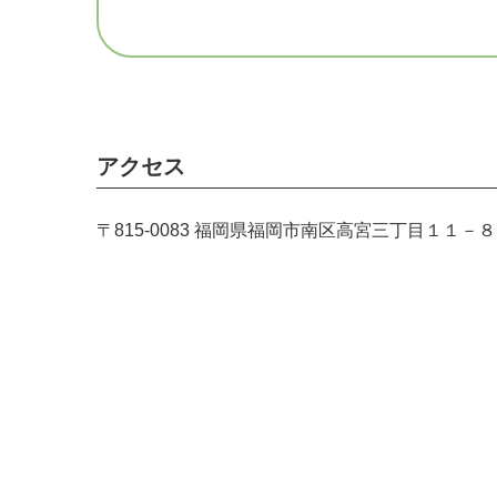
アクセス
〒815-0083 福岡県福岡市南区高宮三丁目１１－