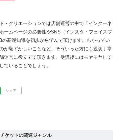
ド・クリエーションでは店舗運営の中で「インターネ
ホームページの必要性やSNS（インスタ・フェイスブ
などWEBの基礎知識を初歩から学んで頂けます。わかってい
のが恥ずかしいことなど、そういった方にも親切丁寧
舗運営に役立てて頂きます。受講後にはモヤモヤして
していることでしょう。
シェア
チケットの関連ジャンル