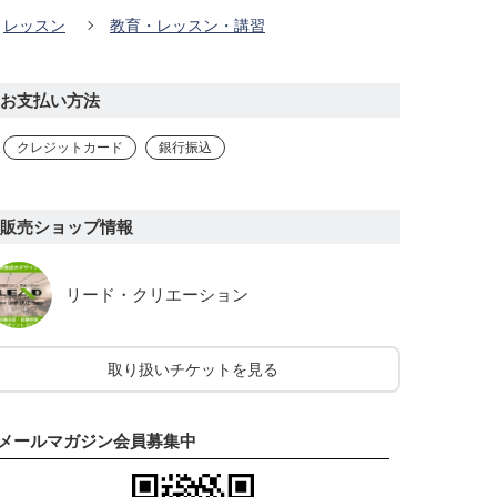
レッスン
教育・レッスン・講習
お支払い方法
クレジットカード
銀行振込
販売ショップ情報
リード・クリエーション
取り扱いチケットを見る
メールマガジン会員募集中