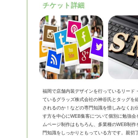
チケット詳細
福岡で店舗内装デザインを行っているリード・
ているグラッズ株式会社の神谷氏とタッグを組
されるのか！などの専門知識を惜しみなくお
す方を中心にWEB集客について個別に勉強会
ムページ制作はもちろん、多業種のWEB制作
門知識をしっかりともっている方です。親切