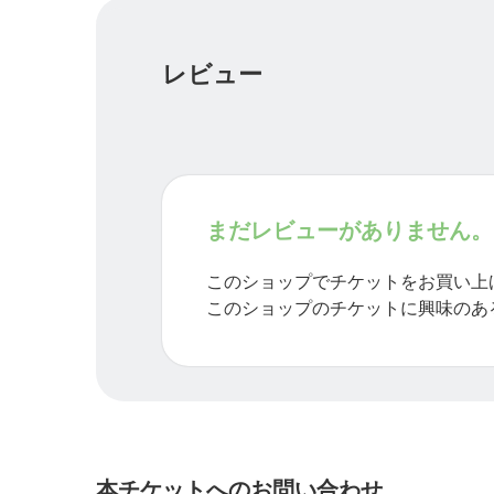
す。
レビュー
まだレビューがありません。
このショップでチケットをお買い上
このショップのチケットに興味のあ
本チケットへのお問い合わせ