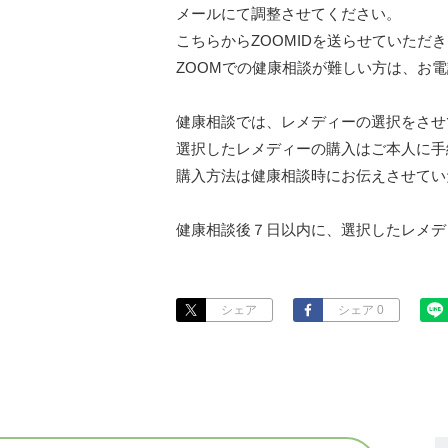
メールにて調整させてください。

こちらからZOOMIDを送らせていただ
ZOOMでの健康相談が難しい方は、お電
健康相談では、レメディーの選択をさせ
選択したレメディーの購入はご本人に手
購入方法は健康相談時にお伝えさせてい
健康相談後７日以内に、選択したレメデ
シェア
シェア 0