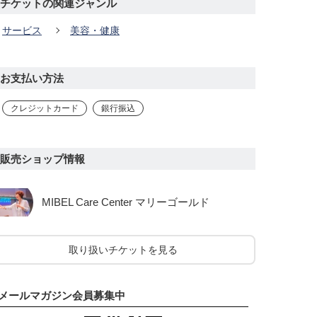
チケットの関連ジャンル
サービス
美容・健康
お支払い方法
クレジットカード
銀行振込
販売ショップ情報
MIBEL Care Center マリーゴールド
取り扱いチケットを見る
メールマガジン会員募集中