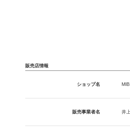
販売店情報
ショップ名
MI
販売事業者名
井