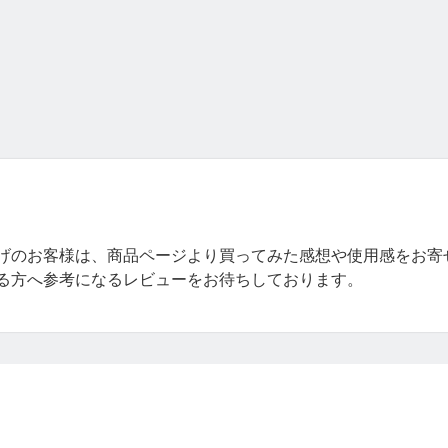
げのお客様は、商品ページより買ってみた感想や使用感をお寄
る方へ参考になるレビューをお待ちしております。