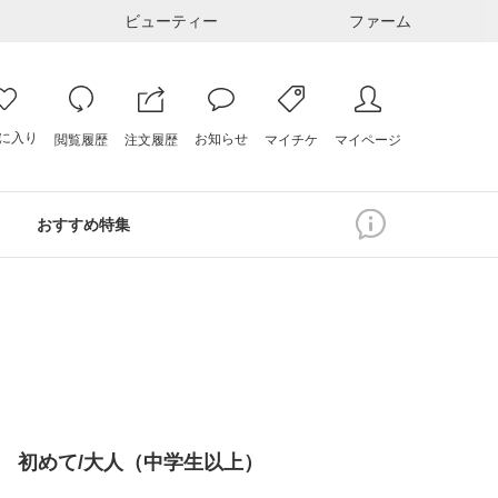
ビューティー
ファーム
に入り
お知らせ
注文履歴
閲覧履歴
マイページ
マイチケ
おすすめ特集
 初めて/大人（中学生以上）