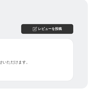
レビューを投稿
せいただけます。