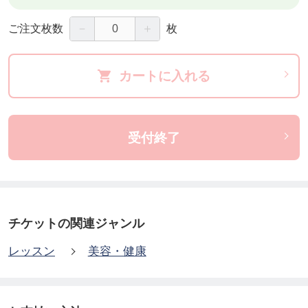
－
＋
ご注文枚数
枚
カートに入れる
受付終了
チケットの関連ジャンル
レッスン
美容・健康