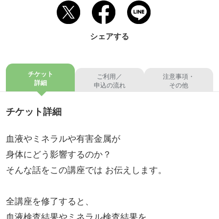
シェアする
チケット
ご利用／
注意事項・
詳細
申込の流れ
その他
チケット詳細
血液やミネラルや有害金属が
身体にどう影響するのか？
そんな話をこの講座では お伝えします。
全講座を修了すると、
血液検査結果やミネラル検査結果を