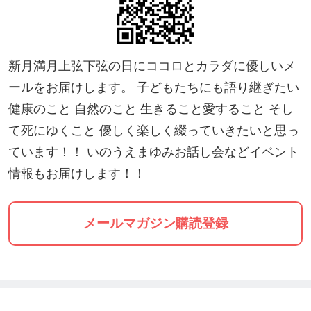
新月満月上弦下弦の日にココロとカラダに優しいメ
ールをお届けします。 子どもたちにも語り継ぎたい
健康のこと 自然のこと 生きること愛すること そし
て死にゆくこと 優しく楽しく綴っていきたいと思っ
ています！！ いのうえまゆみお話し会などイベント
情報もお届けします！！
メールマガジン購読登録