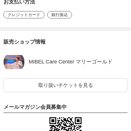
お支払い方法
クレジットカード
銀行振込
販売ショップ情報
MIBEL Care Center マリーゴールド
取り扱いチケットを見る
メールマガジン会員募集中